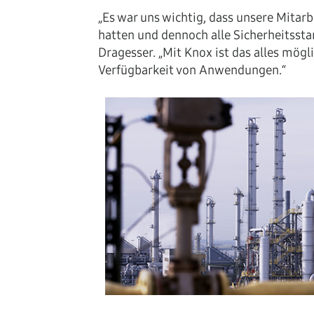
„Es war uns wichtig, dass unsere Mitar
hatten und dennoch alle Sicherheitsst
Dragesser. „Mit Knox ist das alles mögl
Verfügbarkeit von Anwendungen.“