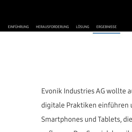
EINFÜHRUNG
HERAUSFORDERUNG
LÖSUNG
ERGEBNISSE
Evonik Industries AG wollte 
digitale Praktiken einführen
Smartphones und Tablets, die