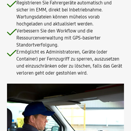
Registrieren Sie Fahrergeräte automatisch und
sicher im EMM, direkt bei Inbetriebnahme.
Wartungsdateien können mühelos vorab
hochgeladen und aktualisiert werden.
Verbessern Sie den Workflow und die
Ressourcenverwaltung mit GPS-basierter
Standortverfolgung.
Ermöglicht es Administratoren, Geräte (oder
Container) per Fernzugriff zu sperren, auszusetzen
und einzuschränken oder zu löschen, falls das Gerät
verloren geht oder gestohlen wird.