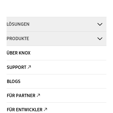
LÖSUNGEN
PRODUKTE
ÜBER KNOX
SUPPORT
BLOGS
FÜR PARTNER
FÜR ENTWICKLER