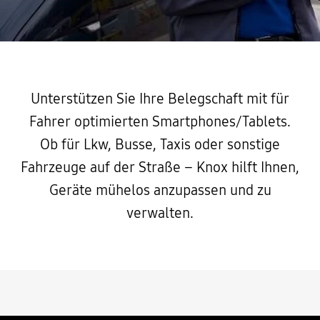
Unterstützen Sie Ihre Belegschaft mit für
Fahrer optimierten Smartphones/Tablets.
Ob für Lkw, Busse, Taxis oder sonstige
Fahrzeuge auf der Straße – Knox hilft Ihnen,
Geräte mühelos anzupassen und zu
verwalten.