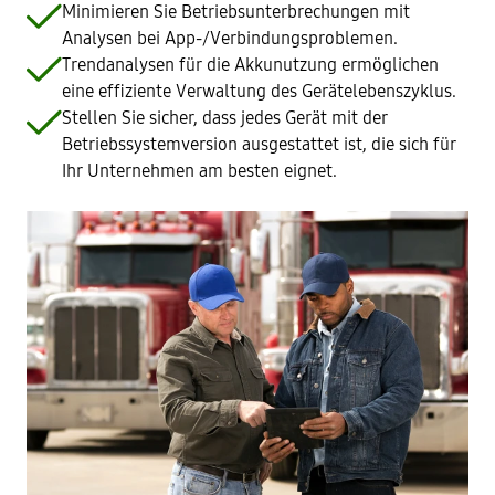
Minimieren Sie Betriebsunterbrechungen mit
Analysen bei App-/Verbindungsproblemen.
Trendanalysen für die Akkunutzung ermöglichen
eine effiziente Verwaltung des Gerätelebenszyklus.
Stellen Sie sicher, dass jedes Gerät mit der
Betriebssystemversion ausgestattet ist, die sich für
Ihr Unternehmen am besten eignet.