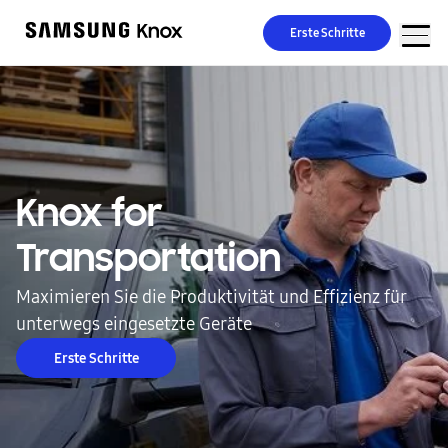
Erste Schritte
Knox for
Transportation
Maximieren Sie die Produktivität und Effizienz für
unterwegs eingesetzte Geräte
Erste Schritte