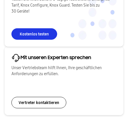
Tarif, Knox Configure, Knox Guard. Testen Sie bis zu
30 Geräte!
Kostenlos testen
Mit unseren Experten sprechen
Unser Vertriebsteam hilft Ihnen, Ihre geschäftlichen
Anforderungen zu erfüllen.
Vertreter kontaktieren