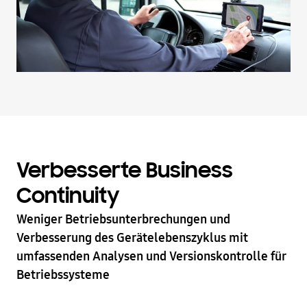
Verbesserte Business
Continuity
Weniger Betriebsunterbrechungen und
Verbesserung des Gerätelebenszyklus mit
umfassenden Analysen und Versionskontrolle für
Betriebssysteme