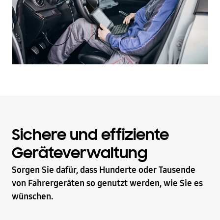
Sichere und effiziente
Geräteverwaltung
Sorgen Sie dafür, dass Hunderte oder Tausende
von Fahrergeräten so genutzt werden, wie Sie es
wünschen.