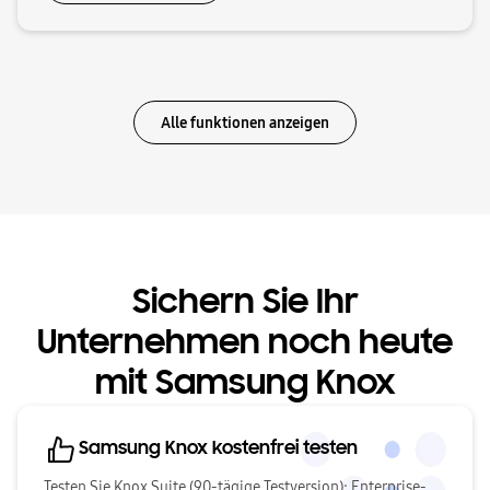
Alle funktionen anzeigen
Sichern Sie Ihr
Unternehmen noch heute
mit Samsung Knox
Samsung Knox kostenfrei testen
Testen Sie Knox Suite (90-tägige Testversion): Enterprise-