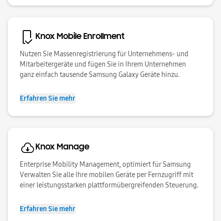
Knox Mobile Enrollment
Nutzen Sie Massenregistrierung für Unternehmens- und
Mitarbeitergeräte und fügen Sie in Ihrem Unternehmen
ganz einfach tausende Samsung Galaxy Geräte hinzu.
Erfahren Sie mehr
Knox Manage
Enterprise Mobility Management, optimiert für Samsung
Verwalten Sie alle Ihre mobilen Geräte per Fernzugriff mit
einer leistungsstarken plattformübergreifenden Steuerung.
Erfahren Sie mehr