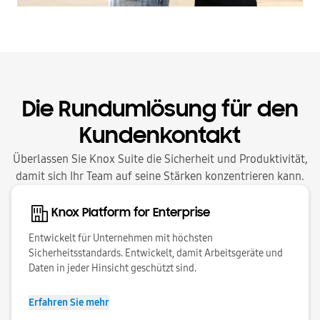
Die Rundumlösung für den
Kundenkontakt
Überlassen Sie Knox Suite die Sicherheit und Produktivität,
damit sich Ihr Team auf seine Stärken konzentrieren kann.
Knox Platform for Enterprise
Entwickelt für Unternehmen mit höchsten
Sicherheitsstandards. Entwickelt, damit Arbeitsgeräte und
Daten in jeder Hinsicht geschützt sind.
Erfahren Sie mehr