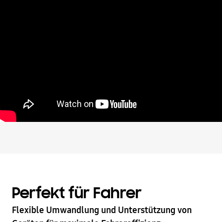
Perfekt für Fahrer
Flexible Umwandlung und Unterstützung von