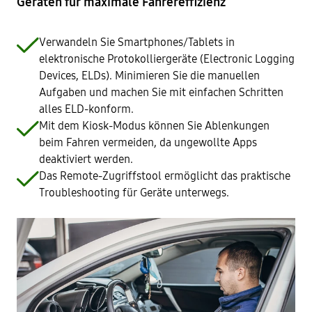
Geräten für maximale Fahrereffizienz
Verwandeln Sie Smartphones/Tablets in
elektronische Protokolliergeräte (Electronic Logging
Devices, ELDs). Minimieren Sie die manuellen
Aufgaben und machen Sie mit einfachen Schritten
alles ELD-konform.
Mit dem Kiosk-Modus können Sie Ablenkungen
beim Fahren vermeiden, da ungewollte Apps
deaktiviert werden.
Das Remote-Zugriffstool ermöglicht das praktische
Troubleshooting für Geräte unterwegs.