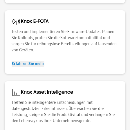
Knox E-FOTA
Testen und implementieren Sie Firmware-Updates. Planen
Sie Rollouts, prüfen Sie die Softwarekompatibilität und
sorgen Sie für reibungslose Bereitstellungen auf tausenden
von Geräten.
Erfahren Sie mehr
Knox Asset Intelligence
Treffen Sie intelligentere Entscheidungen mit
datengestützten Erkenntnissen. Überwachen Sie die
Leistung, steigern Sie die Produktivität und verlängern Sie
den Lebenszyklus Ihrer Unternehmensgeräte.