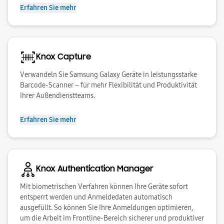
Erfahren Sie mehr
Knox Capture
Verwandeln Sie Samsung Galaxy Geräte in leistungsstarke
Barcode-Scanner – für mehr Flexibilität und Produktivität
Ihrer Außendienstteams.
Erfahren Sie mehr
Knox Authentication Manager
Mit biometrischen Verfahren können Ihre Geräte sofort
entsperrt werden und Anmeldedaten automatisch
ausgefüllt. So können Sie Ihre Anmeldungen optimieren,
um die Arbeit im Frontline-Bereich sicherer und produktiver