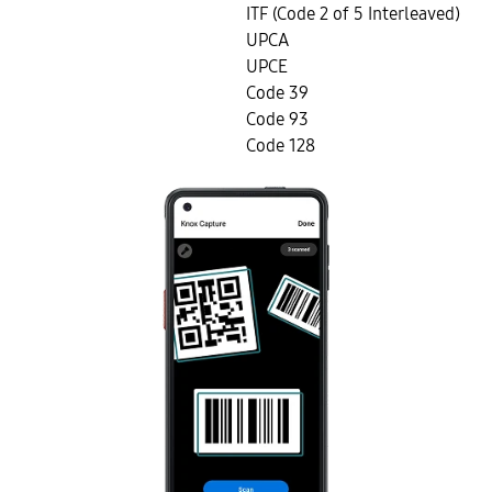
ITF (Code 2 of 5 Interleaved)
UPCA
UPCE
Code 39
Code 93
Code 128