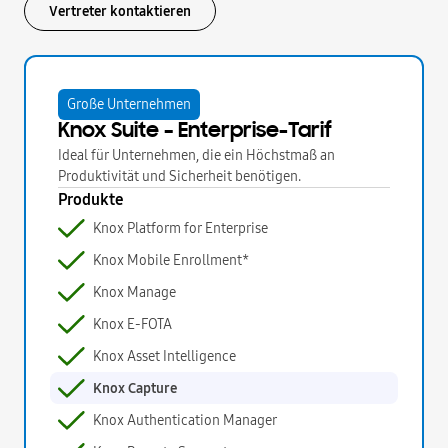
Vertreter kontaktieren
Große Unternehmen
Knox Suite – Enterprise-Tarif
Ideal für Unternehmen, die ein Höchstmaß an
Produktivität und Sicherheit benötigen.
Produkte
Knox Platform for Enterprise
Knox Mobile Enrollment*
Knox Manage
Knox E-FOTA
Knox Asset Intelligence
Knox Capture
Knox Authentication Manager