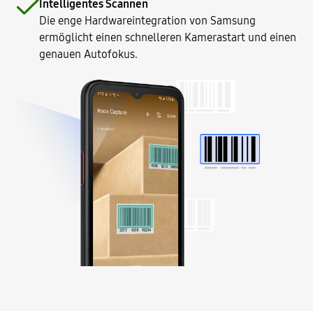
Intelligentes Scannen
Die enge Hardwareintegration von Samsung
ermöglicht einen schnelleren Kamerastart und einen
genauen Autofokus.