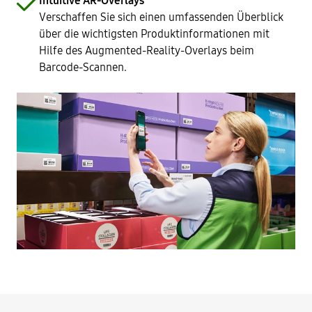
Intuitive AR-Overlays
Verschaffen Sie sich einen umfassenden Überblick
über die wichtigsten Produktinformationen mit
Hilfe des Augmented-Reality-Overlays beim
Barcode-Scannen.