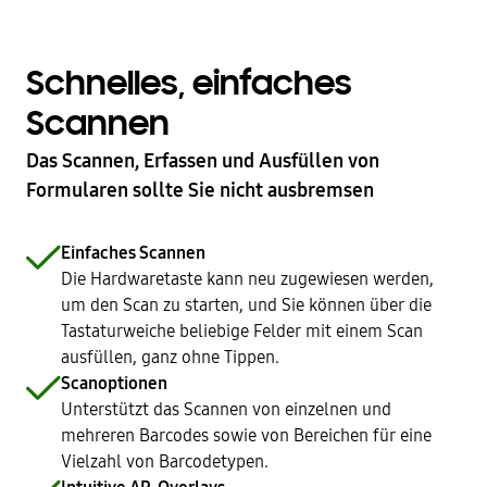
Schnelles, einfaches
Scannen
Das Scannen, Erfassen und Ausfüllen von
Formularen sollte Sie nicht ausbremsen
Einfaches Scannen
Die Hardwaretaste kann neu zugewiesen werden,
um den Scan zu starten, und Sie können über die
Tastaturweiche beliebige Felder mit einem Scan
ausfüllen, ganz ohne Tippen.
Scanoptionen
Unterstützt das Scannen von einzelnen und
mehreren Barcodes sowie von Bereichen für eine
Vielzahl von Barcodetypen.