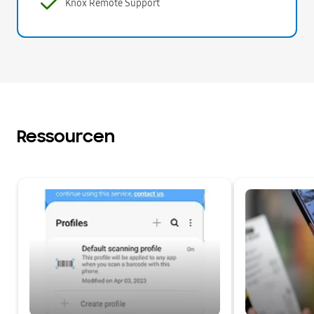
Knox Remote Support
Ressourcen