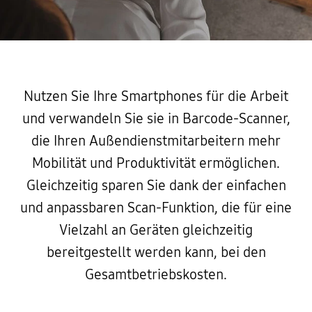
Nutzen Sie Ihre Smartphones für die Arbeit
und verwandeln Sie sie in Barcode-Scanner,
die Ihren Außendienstmitarbeitern mehr
Mobilität und Produktivität ermöglichen.
Gleichzeitig sparen Sie dank der einfachen
und anpassbaren Scan-Funktion, die für eine
Vielzahl an Geräten gleichzeitig
bereitgestellt werden kann, bei den
Gesamtbetriebskosten.