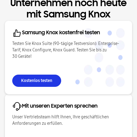
Unternehmen noch heute
mit Samsung Knox
Samsung Knox kostenfrei testen
Testen Sie Knox Suite (90-tägige Testversion): Enterprise-
Tarif, Knox Configure, Knox Guard. Testen Sie bis zu
30 Geräte!
Kostenlos testen
Mit unseren Experten sprechen
Unser Vertriebsteam hilft Ihnen, Ihre geschäftlichen
Anforderungen zu erfüllen.