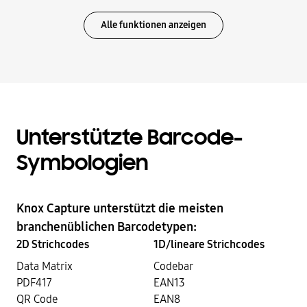
Alle funktionen anzeigen
Unterstützte Barcode-
Symbologien
Knox Capture unterstützt die meisten
branchenüblichen Barcodetypen:
2D Strichcodes
1D/lineare Strichcodes
Data Matrix
Codebar
PDF417
EAN13
QR Code
EAN8