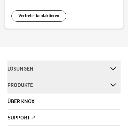
Vertreter kontaktieren
LÖSUNGEN
PRODUKTE
ÜBER KNOX
SUPPORT