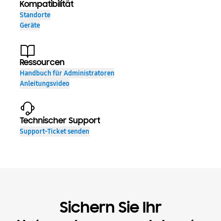
Kompatibilität
Standorte
Geräte
Ressourcen
Handbuch für Administratoren
Anleitungsvideo
Technischer Support
Support-Ticket senden
Sichern Sie Ihr