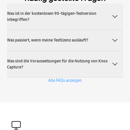
Was ist in der kostenlosen 90-tägigen-Testversion
inbegriffen?
Was passiert, wenn meine Testlizenz ausläuft?
Was sind die Voraussetzungen für die Nutzung von Knox
Capture?
Alle FAQs anzeigen