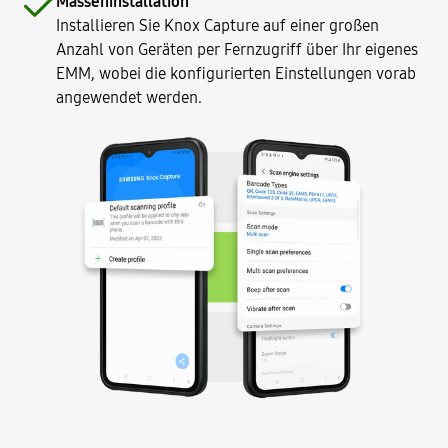
Masseninstallation
Installieren Sie Knox Capture auf einer großen
Anzahl von Geräten per Fernzugriff über Ihr eigenes
EMM, wobei die konfigurierten Einstellungen vorab
angewendet werden.