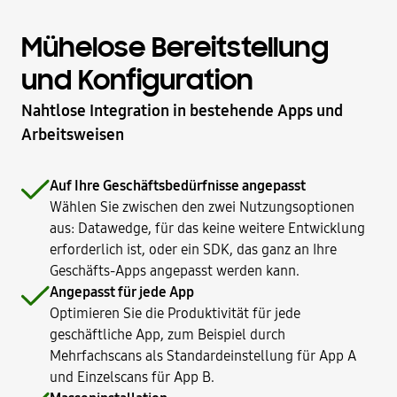
Mühelose Bereitstellung
und Konfiguration
Nahtlose Integration in bestehende Apps und
Arbeitsweisen
Auf Ihre Geschäftsbedürfnisse angepasst
Wählen Sie zwischen den zwei Nutzungsoptionen
aus: Datawedge, für das keine weitere Entwicklung
erforderlich ist, oder ein SDK, das ganz an Ihre
Geschäfts-Apps angepasst werden kann.
Angepasst für jede App
Optimieren Sie die Produktivität für jede
geschäftliche App, zum Beispiel durch
Mehrfachscans als Standardeinstellung für App A
und Einzelscans für App B.