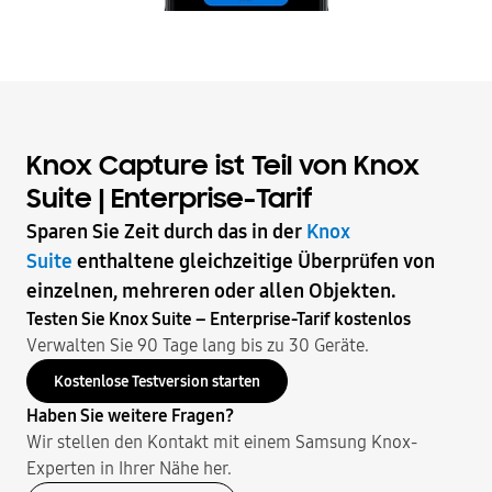
Knox Capture ist Teil von Knox
Suite | Enterprise-Tarif
Sparen Sie Zeit durch das in der
Knox
Suite
enthaltene gleichzeitige Überprüfen von
einzelnen, mehreren oder allen Objekten.
Testen Sie Knox Suite – Enterprise-Tarif kostenlos
Verwalten Sie 90 Tage lang bis zu 30 Geräte.
Kostenlose Testversion starten
Haben Sie weitere Fragen?
Wir stellen den Kontakt mit einem Samsung Knox-
Experten in Ihrer Nähe her.