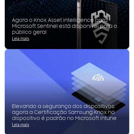
Agora o Knox Asset Intelligence para
Microsoft Sentinel está disponível para o
público geral
Leia mais
Elevando a segurança dos dispositivos:
agora a Certificação Samsung Knox no
dispositivo é padrão no Microsoft Intune
Leia mais