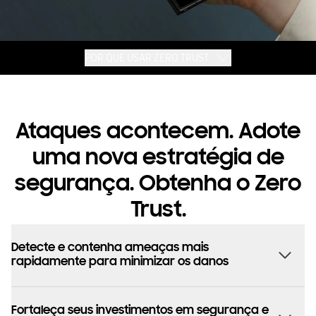
POR QUE USAR ZERO TRUST
Ataques acontecem. Adote
uma nova estratégia de
segurança. Obtenha o Zero
Trust.
Detecte e contenha ameaças mais
rapidamente para minimizar os danos
Fortaleça seus investimentos em segurança e