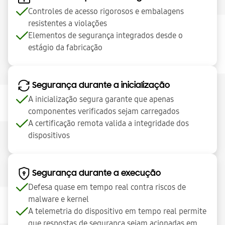
Controles de acesso rigorosos e embalagens
resistentes a violações
Elementos de segurança integrados desde o
estágio da fabricação
Segurança durante a inicialização
A inicialização segura garante que apenas
componentes verificados sejam carregados
A certificação remota valida a integridade dos
dispositivos
Segurança durante a execução
Defesa quase em tempo real contra riscos de
malware e kernel
A telemetria do dispositivo em tempo real permite
que respostas de segurança sejam acionadas em