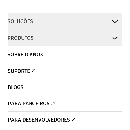
SOLUÇÕES
PRODUTOS
SOBRE O KNOX
SUPORTE
BLOGS
PARA PARCEIROS
PARA DESENVOLVEDORES