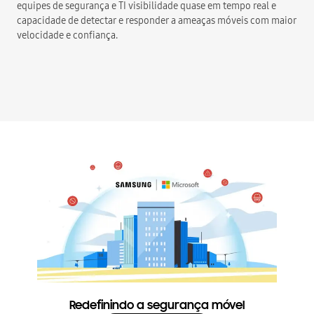
equipes de segurança e TI visibilidade quase em tempo real e
capacidade de detectar e responder a ameaças móveis com maior
velocidade e confiança.
Redefinindo a segurança móvel