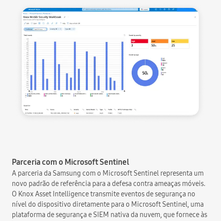
Parceria com o Microsoft Sentinel
A parceria da Samsung com o Microsoft Sentinel representa um
novo padrão de referência para a defesa contra ameaças móveis.
O Knox Asset Intelligence transmite eventos de segurança no
nível do dispositivo diretamente para o Microsoft Sentinel, uma
plataforma de segurança e SIEM nativa da nuvem, que fornece às