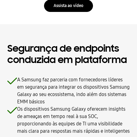
Assista ao vídeo
Segurança de endpoints
conduzida em plataforma
A Samsung faz parceria com fornecedores líderes
em segurança para integrar os dispositivos Samsung
Galaxy ao seu ecossistema, indo além dos sistemas
EMM básicos
Os dispositivos Samsung Galaxy oferecem insights
de ameaças em tempo real à sua SOC,
proporcionando às equipes de TI uma visibilidade
mais clara para respostas mais rápidas e inteligentes