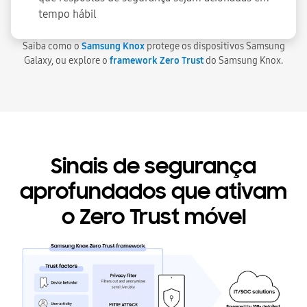
tempo hábil
Saiba como o
Samsung Knox
protege os dispositivos Samsung
Galaxy, ou explore o
framework Zero Trust
do Samsung Knox.
Sinais de segurança
aprofundados que ativam
o Zero Trust móvel