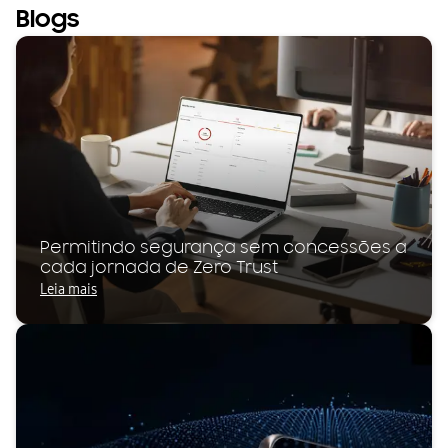
Blogs
Permitindo segurança sem concessões a
cada jornada de Zero Trust
Leia mais