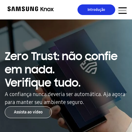
Introdução
Zero Trust: não confie
em nada.
Verifique tudo.
A confiança nunca deveria ser automática. Aja agora
para manter seu ambiente seguro.
Assista ao vídeo