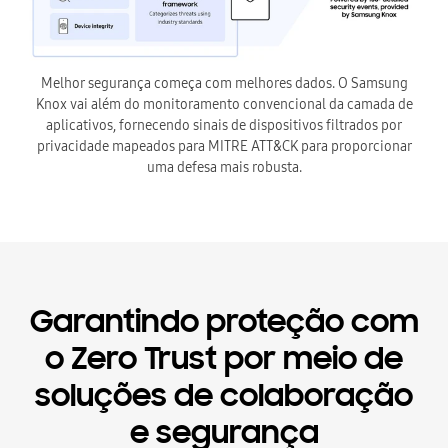
Melhor segurança começa com melhores dados. O Samsung
Knox vai além do monitoramento convencional da camada de
aplicativos, fornecendo sinais de dispositivos filtrados por
privacidade mapeados para MITRE ATT&CK para proporcionar
uma defesa mais robusta.
Garantindo proteção com
o Zero Trust por meio de
soluções de colaboração
e segurança