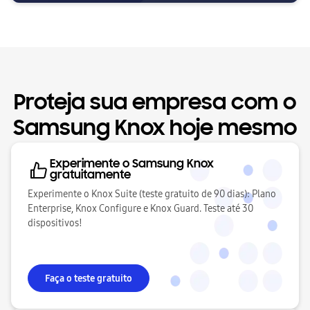
Proteja sua empresa com o
Samsung Knox hoje mesmo
Experimente o Samsung Knox
gratuitamente
Experimente o Knox Suite (teste gratuito de 90 dias): Plano
Enterprise, Knox Configure e Knox Guard. Teste até 30
dispositivos!
Faça o teste gratuito