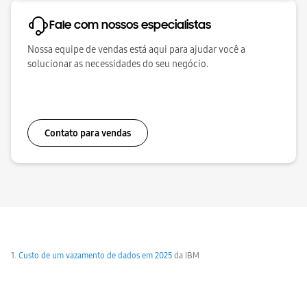
Fale com nossos especialistas
Nossa equipe de vendas está aqui para ajudar você a
solucionar as necessidades do seu negócio.
Contato para vendas
Custo de um vazamento de dados em 2025
da IBM