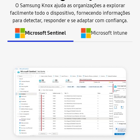
O Samsung Knox ajuda as organizações a explorar
facilmente todo o dispositivo, fornecendo informações
para detectar, responder e se adaptar com confiança.
Microsoft Sentinel
Microsoft Intune