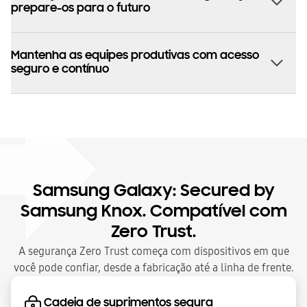
prepare-os para o futuro
Mantenha as equipes produtivas com acesso
seguro e contínuo
Samsung Galaxy: Secured by
Samsung Knox. Compatível com
Zero Trust.
A segurança Zero Trust começa com dispositivos em que
você pode confiar, desde a fabricação até a linha de frente.
Cadeia de suprimentos segura