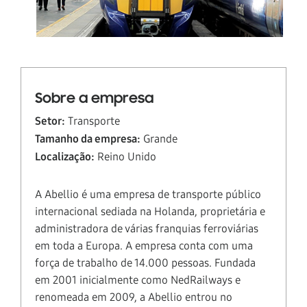
Sobre a empresa
Setor:
Transporte
Tamanho da empresa:
Grande
Localização:
Reino Unido
A Abellio é uma empresa de transporte público
internacional sediada na Holanda, proprietária e
administradora de várias franquias ferroviárias
em toda a Europa. A empresa conta com uma
força de trabalho de 14.000 pessoas. Fundada
em 2001 inicialmente como NedRailways e
renomeada em 2009, a Abellio entrou no