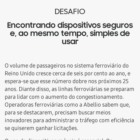
DESAFIO
Encontrando dispositivos seguros
e, ao mesmo tempo, simples de
usar
O volume de passageiros no sistema ferroviário do
Reino Unido cresce cerca de seis por cento ao ano, e
espera-se que esse número dobre nos próximos 25
anos. Diante disso, as linhas ferroviárias se preparam
para lidar com o aumento do congestionamento.
Operadoras ferroviárias como a Abellio sabem que,
para se destacarem, precisam buscar meios
inovadores para administrar o tráfego com eficiência
se quiserem ganhar licitações.