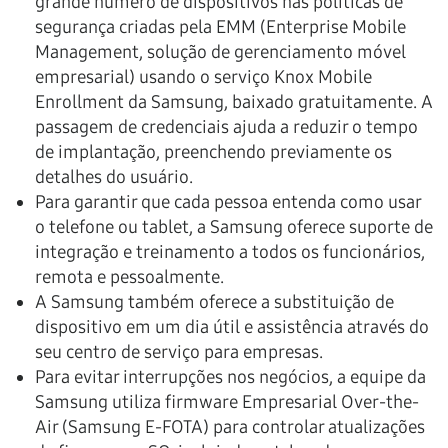
grande número de dispositivos nas políticas de
segurança criadas pela EMM (Enterprise Mobile
Management, solução de gerenciamento móvel
empresarial) usando o serviço Knox Mobile
Enrollment da Samsung, baixado gratuitamente. A
passagem de credenciais ajuda a reduzir o tempo
de implantação, preenchendo previamente os
detalhes do usuário.
Para garantir que cada pessoa entenda como usar
o telefone ou tablet, a Samsung oferece suporte de
integração e treinamento a todos os funcionários,
remota e pessoalmente.
A Samsung também oferece a substituição de
dispositivo em um dia útil e assistência através do
seu centro de serviço para empresas.
Para evitar interrupções nos negócios, a equipe da
Samsung utiliza firmware Empresarial Over-the-
Air (Samsung E-FOTA) para controlar atualizações