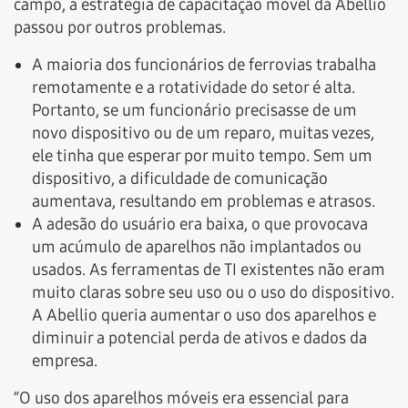
campo, a estratégia de capacitação móvel da Abellio
passou por outros problemas.
A maioria dos funcionários de ferrovias trabalha
remotamente e a rotatividade do setor é alta.
Portanto, se um funcionário precisasse de um
novo dispositivo ou de um reparo, muitas vezes,
ele tinha que esperar por muito tempo. Sem um
dispositivo, a dificuldade de comunicação
aumentava, resultando em problemas e atrasos.
A adesão do usuário era baixa, o que provocava
um acúmulo de aparelhos não implantados ou
usados. As ferramentas de TI existentes não eram
muito claras sobre seu uso ou o uso do dispositivo.
A Abellio queria aumentar o uso dos aparelhos e
diminuir a potencial perda de ativos e dados da
empresa.
“O uso dos aparelhos móveis era essencial para