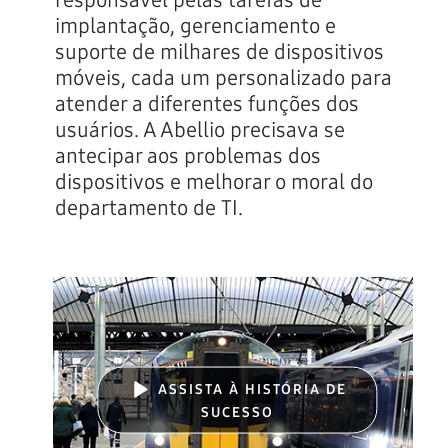
responsável pelas tarefas de
implantação, gerenciamento e
suporte de milhares de dispositivos
móveis, cada um personalizado para
atender a diferentes funções dos
usuários. A Abellio precisava se
antecipar aos problemas dos
dispositivos e melhorar o moral do
departamento de TI.
ASSISTA À HISTÓRIA DE
SUCESSO