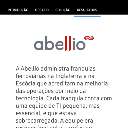
INTRODUÇÃO
DESAFIO
SOLUÇÃO
RESULTADOS
A Abellio administra franquias
ferroviárias na Inglaterra e na
Escócia que acreditam na melhoria
das operações por meio da
tecnologia. Cada franquia conta com
uma equipe de TI pequena, mas
essencial, e que estava
sobrecarregada. A equipe era