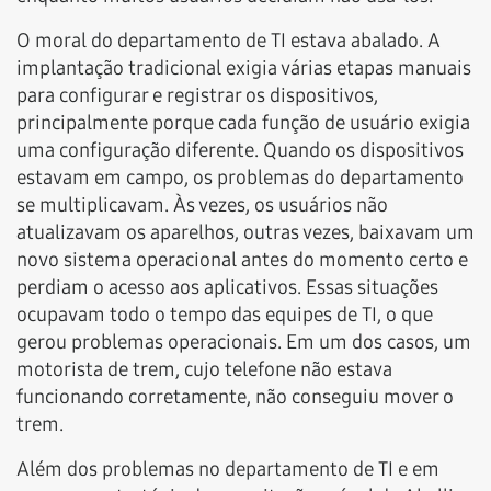
O moral do departamento de TI estava abalado. A
implantação tradicional exigia várias etapas manuais
para configurar e registrar os dispositivos,
principalmente porque cada função de usuário exigia
uma configuração diferente. Quando os dispositivos
estavam em campo, os problemas do departamento
se multiplicavam. Às vezes, os usuários não
atualizavam os aparelhos, outras vezes, baixavam um
novo sistema operacional antes do momento certo e
perdiam o acesso aos aplicativos. Essas situações
ocupavam todo o tempo das equipes de TI, o que
gerou problemas operacionais. Em um dos casos, um
motorista de trem, cujo telefone não estava
funcionando corretamente, não conseguiu mover o
trem.
Além dos problemas no departamento de TI e em