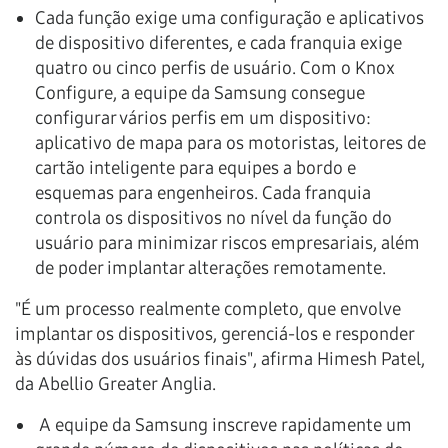
Cada função exige uma configuração e aplicativos
de dispositivo diferentes, e cada franquia exige
quatro ou cinco perfis de usuário. Com o Knox
Configure, a equipe da Samsung consegue
configurar vários perfis em um dispositivo:
aplicativo de mapa para os motoristas, leitores de
cartão inteligente para equipes a bordo e
esquemas para engenheiros. Cada franquia
controla os dispositivos no nível da função do
usuário para minimizar riscos empresariais, além
de poder implantar alterações remotamente.
"É um processo realmente completo, que envolve
implantar os dispositivos, gerenciá-los e responder
às dúvidas dos usuários finais", afirma Himesh Patel,
da Abellio Greater Anglia.
A equipe da Samsung inscreve rapidamente um