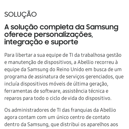
SOLUÇÃO
A solução completa da Samsung
oferece personalizações,
integração e suporte
Para libertar a sua equipe de TI da trabalhosa gestão
e manutenção de dispositivos, a Abellio recorreu à
equipe da Samsung do Reino Unido em busca de um
programa de assinatura de serviços gerenciados, que
incluía dispositivos móveis de última geração,
ferramentas de software, assistência técnica e
reparos para todo o ciclo de vida do dispositivo.
Os administradores de TI das franquias da Abellio
agora contam com um único centro de contato
dentro da Samsung, que distribui os aparelhos aos