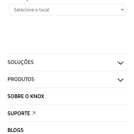
SOLUÇÕES
PRODUTOS
SOBRE O KNOX
SUPORTE
BLOGS