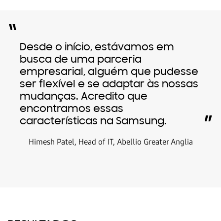
“
Desde o início, estávamos em
busca de uma parceria
empresarial, alguém que pudesse
ser flexível e se adaptar às nossas
mudanças. Acredito que
encontramos essas
”
características na Samsung.
Himesh Patel, Head of IT, Abellio Greater Anglia