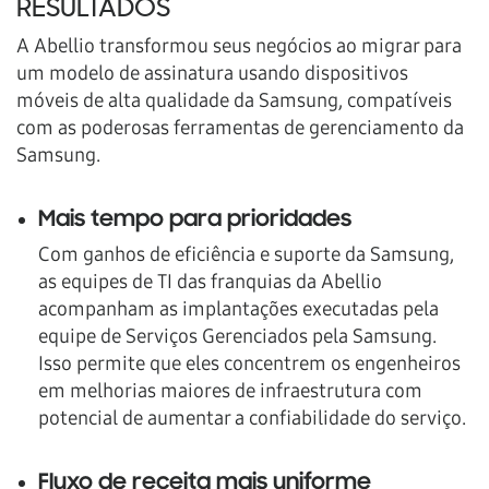
RESULTADOS
A Abellio transformou seus negócios ao migrar para
um modelo de assinatura usando dispositivos
móveis de alta qualidade da Samsung, compatíveis
com as poderosas ferramentas de gerenciamento da
Samsung.
Mais tempo para prioridades
Com ganhos de eficiência e suporte da Samsung,
as equipes de TI das franquias da Abellio
acompanham as implantações executadas pela
equipe de Serviços Gerenciados pela Samsung.
Isso permite que eles concentrem os engenheiros
em melhorias maiores de infraestrutura com
potencial de aumentar a confiabilidade do serviço.
Fluxo de receita mais uniforme