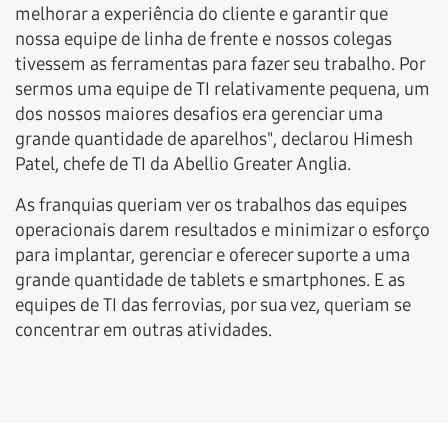
melhorar a experiência do cliente e garantir que
nossa equipe de linha de frente e nossos colegas
tivessem as ferramentas para fazer seu trabalho. Por
sermos uma equipe de TI relativamente pequena, um
dos nossos maiores desafios era gerenciar uma
grande quantidade de aparelhos", declarou Himesh
Patel, chefe de TI da Abellio Greater Anglia.
As franquias queriam ver os trabalhos das equipes
operacionais darem resultados e minimizar o esforço
para implantar, gerenciar e oferecer suporte a uma
grande quantidade de tablets e smartphones. E as
equipes de TI das ferrovias, por sua vez, queriam se
concentrar em outras atividades.