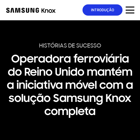
INTRODUÇÃO
HISTÓRIAS DE SUCESSO
Operadora ferroviária
do Reino Unido mantém
a iniciativa móvel com a
solução Samsung Knox
completa