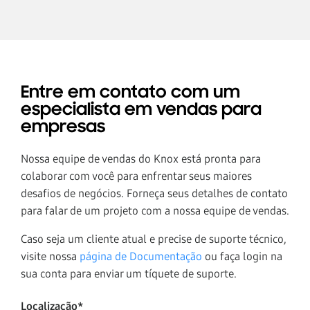
Entre em contato com um
especialista em vendas para
empresas
Nossa equipe de vendas do Knox está pronta para
colaborar com você para enfrentar seus maiores
desafios de negócios. Forneça seus detalhes de contato
para falar de um projeto com a nossa equipe de vendas.
Caso seja um cliente atual e precise de suporte técnico,
visite nossa
página de Documentação
ou faça login na
sua conta para enviar um tíquete de suporte.
Localização*