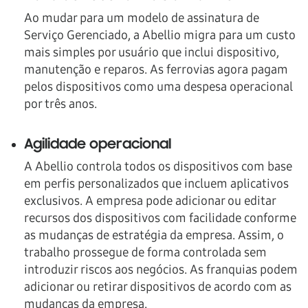
Ao mudar para um modelo de assinatura de
Serviço Gerenciado, a Abellio migra para um custo
mais simples por usuário que inclui dispositivo,
manutenção e reparos. As ferrovias agora pagam
pelos dispositivos como uma despesa operacional
por três anos.
Agilidade operacional
A Abellio controla todos os dispositivos com base
em perfis personalizados que incluem aplicativos
exclusivos. A empresa pode adicionar ou editar
recursos dos dispositivos com facilidade conforme
as mudanças de estratégia da empresa. Assim, o
trabalho prossegue de forma controlada sem
introduzir riscos aos negócios. As franquias podem
adicionar ou retirar dispositivos de acordo com as
mudanças da empresa.