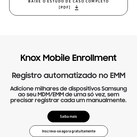
BAIXE O ESTUDO DE CASO COMPLETO
[PDF]
Knox Mobile Enrollment
Registro automatizado no EMM
Adicione milhares de dispositivos Samsung
ao seu MDM/EMM de uma só vez, sem
precisar registrar cada um manualmente.
Saiba mais