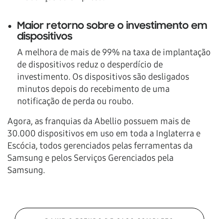
Maior retorno sobre o investimento em
dispositivos
A melhora de mais de 99% na taxa de implantação
de dispositivos reduz o desperdício de
investimento. Os dispositivos são desligados
minutos depois do recebimento de uma
notificação de perda ou roubo.
Agora, as franquias da Abellio possuem mais de
30.000 dispositivos em uso em toda a Inglaterra e
Escócia, todos gerenciados pelas ferramentas da
Samsung e pelos Serviços Gerenciados pela
Samsung.