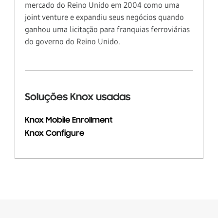
mercado do Reino Unido em 2004 como uma
joint venture e expandiu seus negócios quando
ganhou uma licitação para franquias ferroviárias
do governo do Reino Unido.
Soluções Knox usadas
Knox Mobile Enrollment
Knox Configure