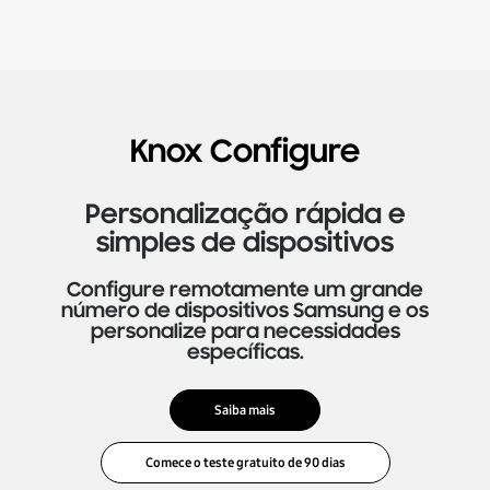
Knox Configure
Personalização rápida e
simples de dispositivos
Configure remotamente um grande
número de dispositivos Samsung e os
personalize para necessidades
específicas.
Saiba mais