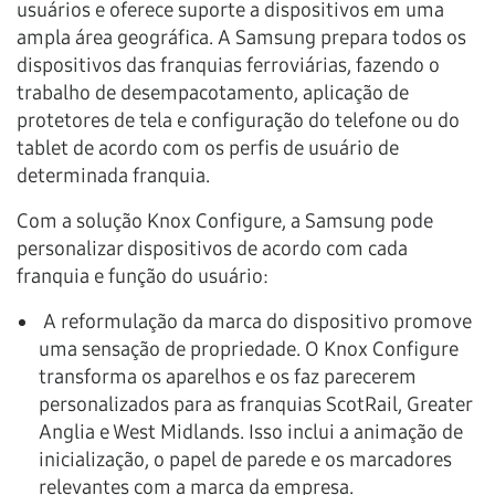
usuários e oferece suporte a dispositivos em uma
ampla área geográfica. A Samsung prepara todos os
dispositivos das franquias ferroviárias, fazendo o
trabalho de desempacotamento, aplicação de
protetores de tela e configuração do telefone ou do
tablet de acordo com os perfis de usuário de
determinada franquia.
Com a solução Knox Configure, a Samsung pode
personalizar dispositivos de acordo com cada
franquia e função do usuário:
A reformulação da marca do dispositivo promove
uma sensação de propriedade. O Knox Configure
transforma os aparelhos e os faz parecerem
personalizados para as franquias ScotRail, Greater
Anglia e West Midlands. Isso inclui a animação de
inicialização, o papel de parede e os marcadores
relevantes com a marca da empresa.