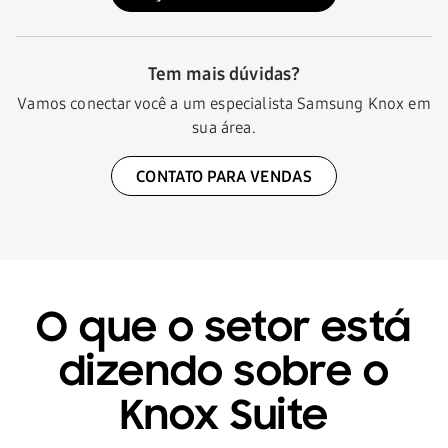
Tem mais dúvidas?
Vamos conectar você a um especialista Samsung Knox em
sua área.
CONTATO PARA VENDAS
O que o setor está
dizendo sobre o
Knox Suite