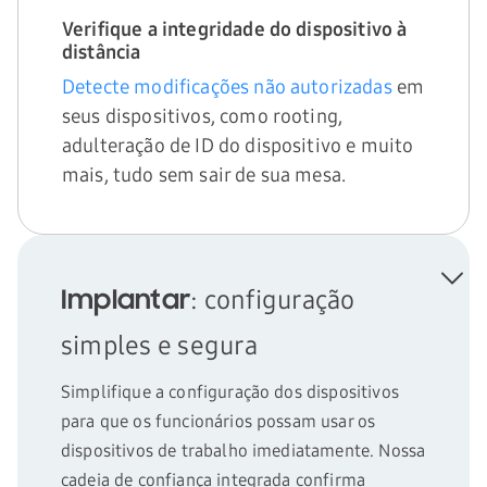
Verifique a integridade do dispositivo à
distância
Detecte modificações não autorizadas
em
seus dispositivos, como rooting,
adulteração de ID do dispositivo e muito
mais, tudo sem sair de sua mesa.
: configuração
Implantar
simples e segura
Simplifique a configuração dos dispositivos
para que os funcionários possam usar os
dispositivos de trabalho imediatamente. Nossa
cadeia de confiança integrada confirma