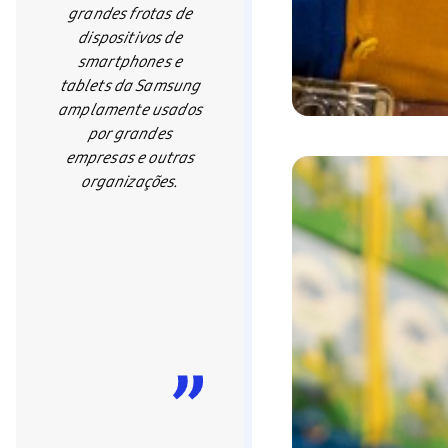
grandes frotas de
dispositivos de
smartphones e
tablets da Samsung
amplamente usados
por grandes
empresas e outras
organizações.