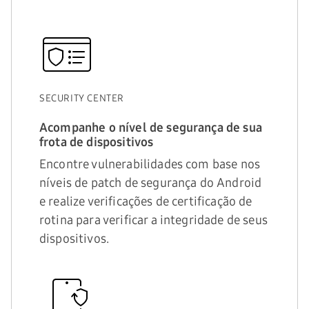
SECURITY CENTER
Acompanhe o nível de segurança de sua
frota de dispositivos
Encontre vulnerabilidades com base nos
níveis de patch de segurança do Android
e realize verificações de certificação de
rotina para verificar a integridade de seus
dispositivos.