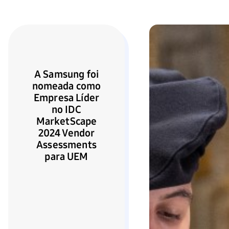
A Samsung foi
nomeada como
Empresa Líder
no IDC
MarketScape
2024 Vendor
Assessments
para UEM