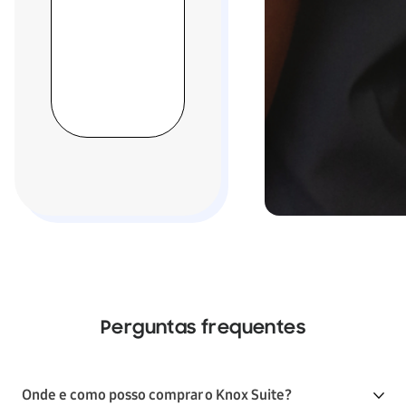
Perguntas frequentes
Onde e como posso comprar o Knox Suite?