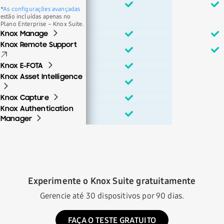
*
As configurações avançadas
estão incluídas apenas no
Plano Enterprise – Knox Suite.
Knox Manage
Knox Remote Support
Knox E-FOTA
Knox Asset Intelligence
Knox Capture
Knox Authentication
Manager
Experimente o Knox Suite gratuitamente
Gerencie até 30 dispositivos por 90 dias.
FAÇA O TESTE GRATUITO