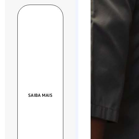
SAIBA MAIS