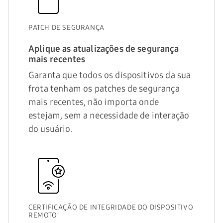
PATCH DE SEGURANÇA
Aplique as atualizações de segurança
mais recentes
Garanta que todos os dispositivos da sua
frota tenham os patches de segurança
mais recentes, não importa onde
estejam, sem a necessidade de interação
do usuário.
CERTIFICAÇÃO DE INTEGRIDADE DO DISPOSITIVO
REMOTO