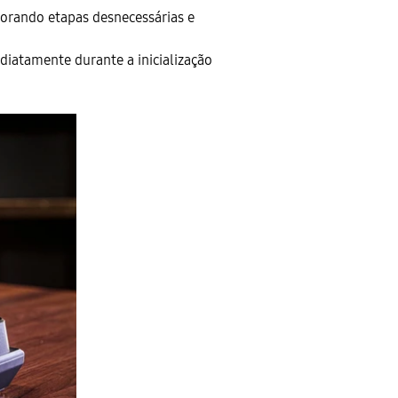
norando etapas desnecessárias e
diatamente durante a inicialização