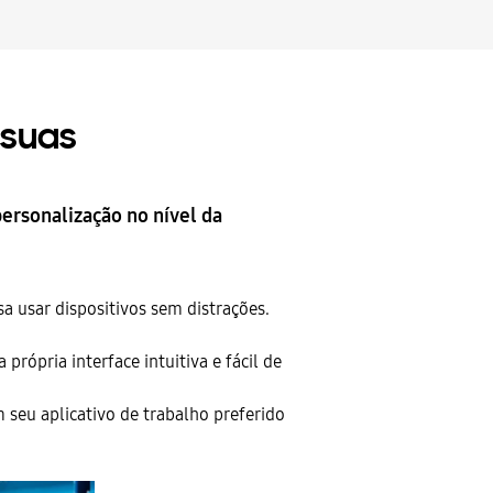
 suas
ersonalização no nível da
a usar dispositivos sem distrações.
rópria interface intuitiva e fácil de
seu aplicativo de trabalho preferido