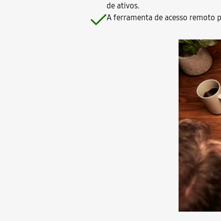
de ativos.
A ferramenta de acesso remoto pe