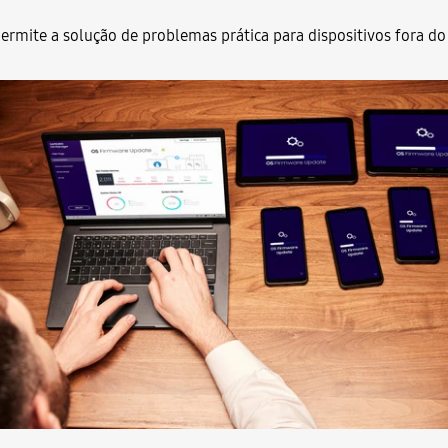
rmite a solução de problemas prática para dispositivos fora d