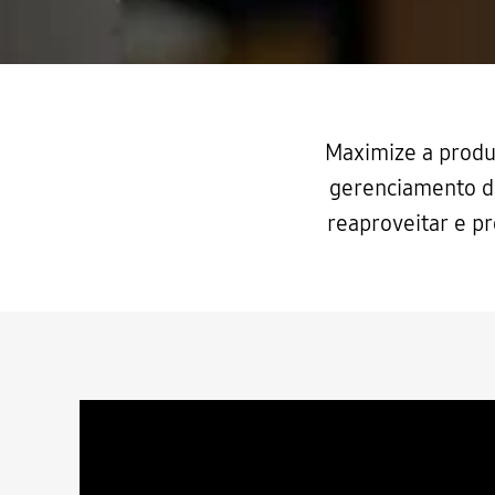
Maximize a produ
gerenciamento da
reaproveitar e pr