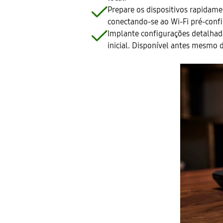
Prepare os dispositivos rapidame
conectando-se ao Wi-Fi pré-conf
Implante configurações detalhada
inicial. Disponível antes mesmo 