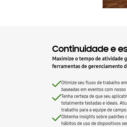
Continuidade e e
Maximize o tempo de atividade g
ferramentas de gerenciamento do 
Otimize seu fluxo de trabalho em 
baseadas em eventos com nosso 
Tenha certeza de que seu aplicat
totalmente testadas e ideais. At
trabalho para a equipe de campo
Obtenha insights sobre padrões d
hábitos de uso de dispositivos s