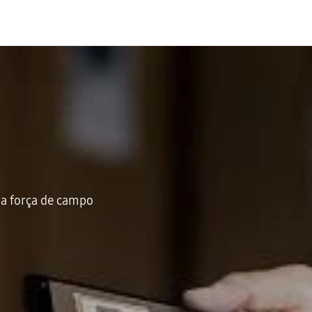
da força de campo