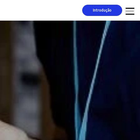
Introdução