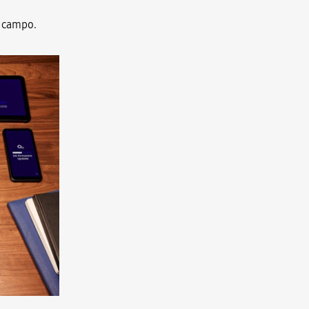
o campo.