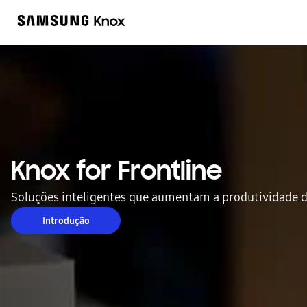
Knox for Frontline
Soluções inteligentes que aumentam a produtividade 
Introdução