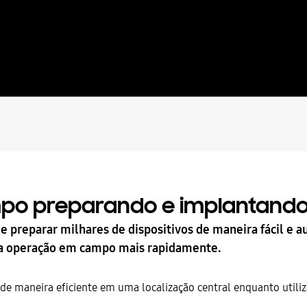
po preparando e implantand
e preparar milhares de dispositivos de maneira fácil e a
ra operação em campo mais rapidamente.
s de maneira eficiente em uma localização central enquanto utili