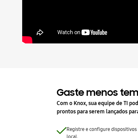
Gaste menos tem
Com o Knox, sua equipe de TI pod
prontos para serem lançados pa
Registre e configure dispositivo
local.