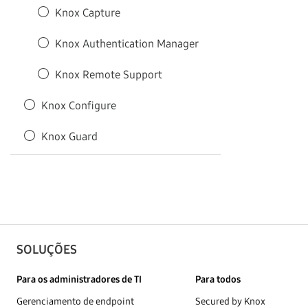
Knox Capture
Knox Authentication Manager
Knox Remote Support
Knox Configure
Knox Guard
SOLUÇÕES
Para os administradores de TI
Para todos
Gerenciamento de endpoint
Secured by Knox