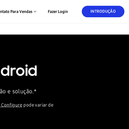
INTRODUÇÃO
ntato Para Vendas
Fazer Login
droid
ão e solução.*
 Configure
pode variar de