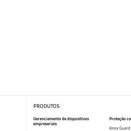
PRODUTOS
Gerenciamento de dispositivos
Proteção co
empresariais
Knox Guard