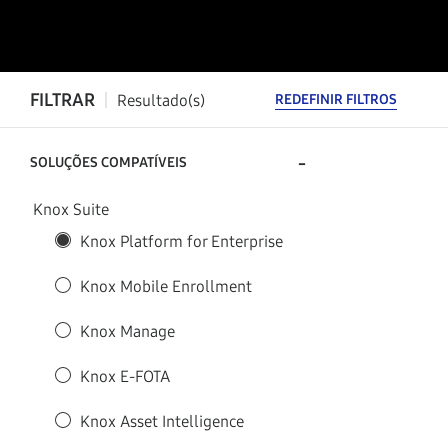
FILTRAR
Resultado(s)
REDEFINIR FILTROS
-
SOLUÇÕES COMPATÍVEIS
Knox Suite
Knox Platform for Enterprise
Knox Mobile Enrollment
Knox Manage
Knox E-FOTA
Knox Asset Intelligence