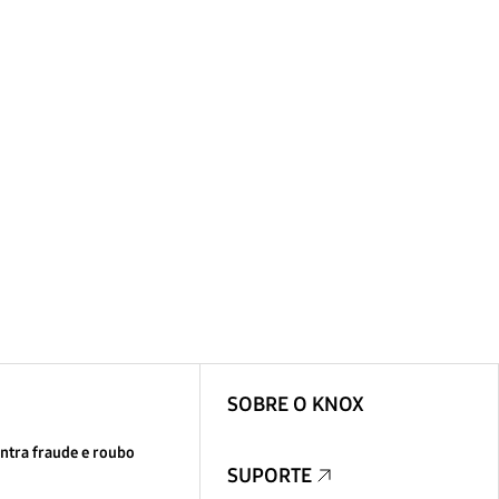
SOBRE O KNOX
ntra fraude e roubo
SUPORTE