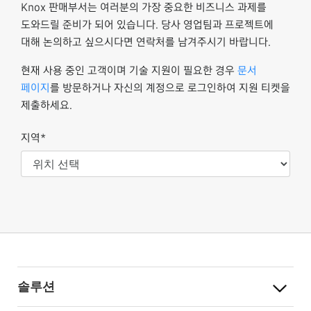
Knox 판매부서는 여러분의 가장 중요한 비즈니스 과제를
도와드릴 준비가 되어 있습니다. 당사 영업팀과 프로젝트에
대해 논의하고 싶으시다면 연락처를 남겨주시기 바랍니다.
현재 사용 중인 고객이며 기술 지원이 필요한 경우
문서
페이지
를 방문하거나 자신의 계정으로 로그인하여 지원 티켓을
제출하세요.
지역*
솔루션