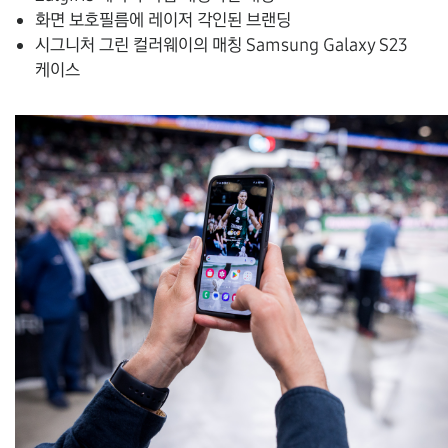
화면 보호필름에
레이저 각인된 브랜딩
시그니처 그린 컬러웨이의
매칭 Samsung Galaxy S23
케이스