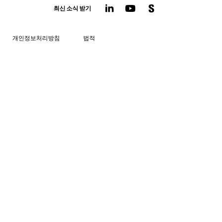
최신 소식 받기
개인정보처리방침
법적