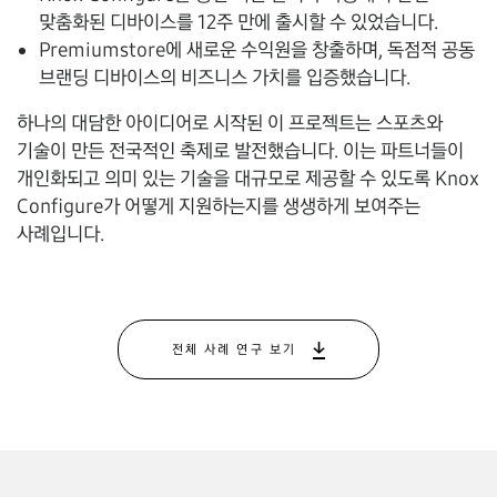
맞춤화된 디바이스를
12
주 만에 출시할 수 있었습니다.
Premiumstore에 새로운 수익원을 창출하며, 독점적 공동
브랜딩 디바이스의 비즈니스 가치를 입증했습니다.
하나의 대담한 아이디어로 시작된 이 프로젝트는 스포츠와
기술이 만든 전국적인 축제로 발전했습니다. 이는 파트너들이
개인화되고 의미 있는 기술을 대규모로 제공할 수 있도록 Knox
Configure가 어떻게 지원하는지를 생생하게 보여주는
사례입니다.
전체 사례 연구 보기