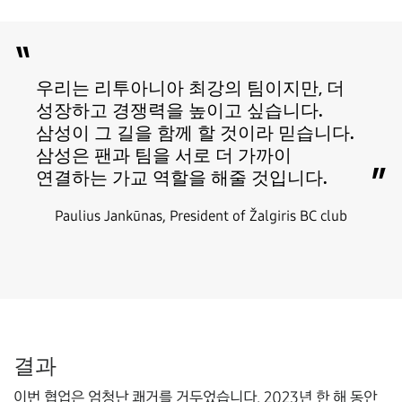
“
우리는 리투아니아 최강의 팀이지만, 더
성장하고 경쟁력을 높이고 싶습니다.
삼성이 그 길을 함께 할 것이라 믿습니다.
삼성은 팬과 팀을 서로 더 가까이
”
연결하는 가교 역할을 해줄 것입니다.
Paulius Jankūnas, President of Žalgiris BC club
결과
이번 협업은 엄청난 쾌거를 거두었습니다. 2023년 한 해 동안