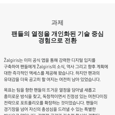
과제
팬들의 열정을 개인화된 기술 중심
경험으로 전환
Žalgiris는 이미 공식 앱을 통해 강력한 디지털 입지를
구축하여 팬들에게 Žalgiris의 소식, 역사 그리고 향후 계획에
대한 즉각적인 액세스를 제공해 왔습니다. 하지만 팬과의
유대감을 더욱 공고히 할 여지는 여전히 남아 있었습니다.
목표는 팀을 향한 팬들의 뜨거운 열정을 담아낼 새롭고
흥미로운 방식을 찾고, 독창적이면서 진정성 있는 머천다이징
전략으로 포트폴리오를 확장하는 것이었습니다. 팬들이
경기장을 넘어 자신의 충성심을 드러낼 수 있는 특별한