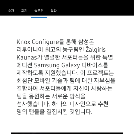
소개
과제
솔루션
결과
Knox Configure를 통해 삼성은
리투아니아 최고의 농구팀인 Žalgiris
Kaunas가 열렬한 서포터들을 위한 특별
에디션 Samsung Galaxy 디바이스를
제작하도록 지원했습니다. 이 프로젝트는
최첨단 모바일 기술과 팀에 대한 자부심을
결합하여 서포터들에게 자신이 사랑하는
팀을 응원하는 새로운 방식을
선사했습니다. 하나의 디자인으로 수천
명의 팬들을 결집시킨 것입니다.