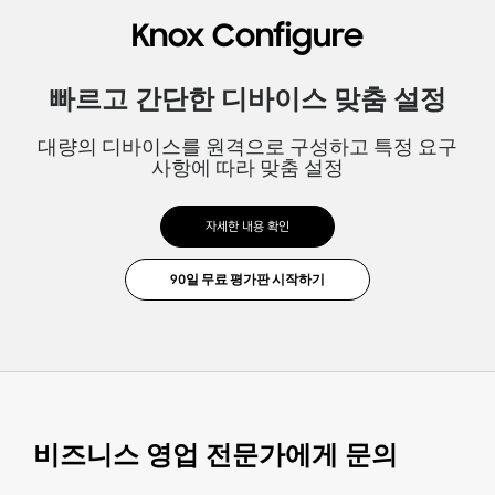
Knox Configure
빠르고 간단한 디바이스 맞춤 설정
대량의 디바이스를 원격으로 구성하고 특정 요구
사항에 따라 맞춤 설정
자세한 내용 확인
비즈니스 영업 전문가에게 문의