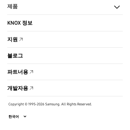
제품
KNOX 정보
지원
블로그
파트너용
개발자용
Copyright © 1995-2026 Samsung. All Rights Reserved.