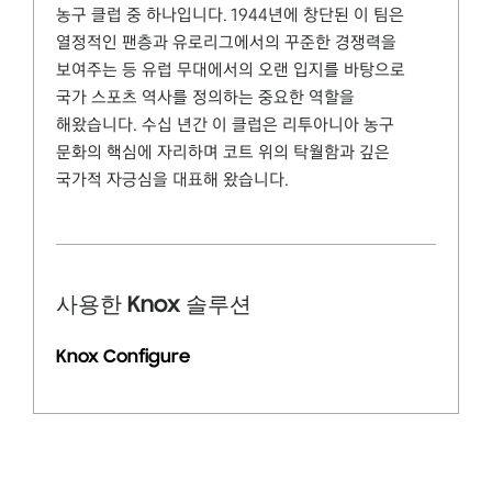
농구 클럽 중 하나입니다. 1944년에 창단된 이 팀은
열정적인 팬층과 유로리그에서의 꾸준한 경쟁력을
보여주는 등 유럽 무대에서의 오랜 입지를 바탕으로
국가 스포츠 역사를 정의하는 중요한 역할을
해왔습니다. 수십 년간 이 클럽은 리투아니아 농구
문화의 핵심에 자리하며 코트 위의 탁월함과 깊은
국가적 자긍심을 대표해 왔습니다.
사용한 Knox 솔루션
Knox Configure