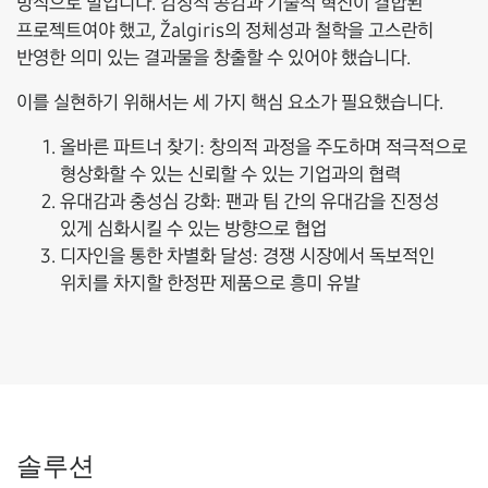
방식으로 말입니다. 감정적 공감과 기술적 혁신이 결합된
프로젝트여야 했고, Žalgiris의 정체성과 철학을 고스란히
반영한 의미 있는 결과물을 창출할 수 있어야 했습니다.
이를 실현하기 위해서는 세 가지 핵심 요소가 필요했습니다.
올바른 파트너 찾기:
창의적 과정을 주도하며 적극적으로
형상화할 수 있는 신뢰할 수 있는 기업과의 협력
유대감과 충성심 강화:
팬과 팀 간의 유대감을 진정성
있게 심화시킬 수 있는 방향으로 협업
디자인을 통한 차별화 달성:
경쟁 시장에서 독보적인
위치를 차지할 한정판 제품으로 흥미 유발
솔루션