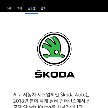
소개
과제
솔루션
결과
체코 자동차 제조업체인 Škoda Auto는
2018년 봄에 세계 딜러 컨퍼런스에서 신
모델 Škoda Karoq를 선보였습니다.