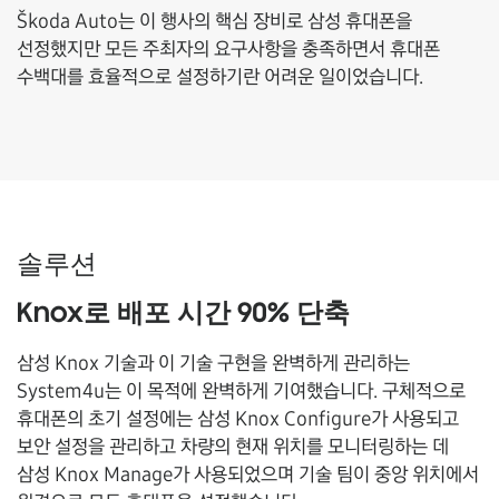
Škoda Auto는 이 행사의 핵심 장비로 삼성 휴대폰을
선정했지만 모든 주최자의 요구사항을 충족하면서 휴대폰
수백대를 효율적으로 설정하기란 어려운 일이었습니다.
솔루션
Knox로 배포 시간 90% 단축
삼성 Knox 기술과 이 기술 구현을 완벽하게 관리하는
System4u는 이 목적에 완벽하게 기여했습니다. 구체적으로
휴대폰의 초기 설정에는 삼성 Knox Configure가 사용되고
보안 설정을 관리하고 차량의 현재 위치를 모니터링하는 데
삼성 Knox Manage가 사용되었으며 기술 팀이 중앙 위치에서