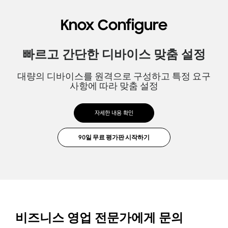
Knox Configure
빠르고 간단한 디바이스 맞춤 설정
대량의 디바이스를 원격으로 구성하고 특정 요구
사항에 따라 맞춤 설정
자세한 내용 확인
비즈니스 영업 전문가에게 문의