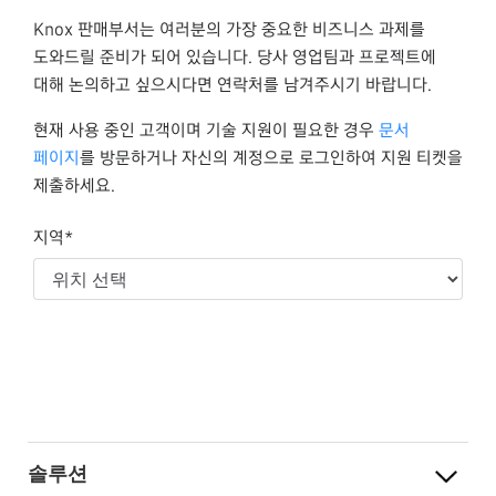
Knox 판매부서는 여러분의 가장 중요한 비즈니스 과제를
도와드릴 준비가 되어 있습니다. 당사 영업팀과 프로젝트에
대해 논의하고 싶으시다면 연락처를 남겨주시기 바랍니다.
현재 사용 중인 고객이며 기술 지원이 필요한 경우
문서
페이지
를 방문하거나 자신의 계정으로 로그인하여 지원 티켓을
제출하세요.
지역*
솔루션