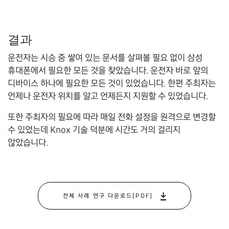
결과
운전자는 시승 중 쌓여 있는 문서를 살펴볼 필요 없이 삼성
휴대폰에서 필요한 모든 것을 찾았습니다. 운전자 바로 앞의
디바이스 하나에 필요한 모든 것이 있었습니다. 한편 주최자는
언제나 운전자 위치를 알고 언제든지 지원할 수 있었습니다.
또한 주최자의 필요에 따라 매일 전화 설정을 원격으로 변경할
수 있었는데 Knox 기술 덕분에 시간도 거의 걸리지
않았습니다.
전체 사례 연구 다운로드[PDF]