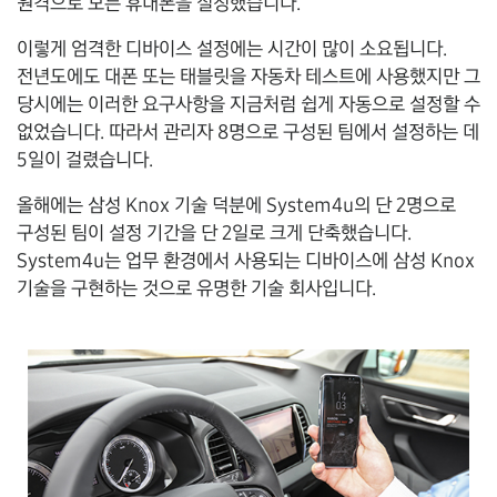
원격으로 모든 휴대폰을 설정했습니다.
이렇게 엄격한 디바이스 설정에는 시간이 많이 소요됩니다.
전년도에도 대폰 또는 태블릿을 자동차 테스트에 사용했지만 그
당시에는 이러한 요구사항을 지금처럼 쉽게 자동으로 설정할 수
없었습니다. 따라서 관리자 8명으로 구성된 팀에서 설정하는 데
5일이 걸렸습니다.
올해에는 삼성 Knox 기술 덕분에 System4u의 단 2명으로
구성된 팀이 설정 기간을 단 2일로 크게 단축했습니다.
System4u는 업무 환경에서 사용되는 디바이스에 삼성 Knox
기술을 구현하는 것으로 유명한 기술 회사입니다.