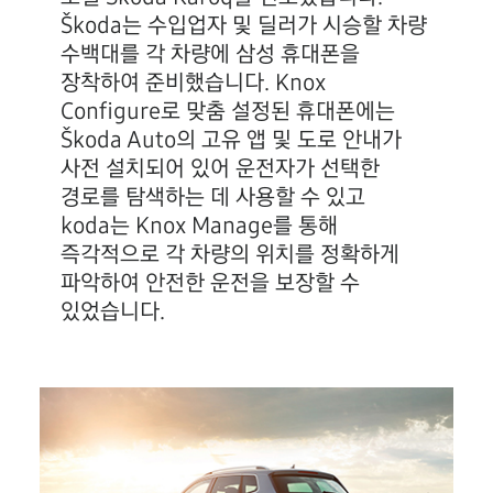
Škoda는 수입업자 및 딜러가 시승할 차량
수백대를 각 차량에 삼성 휴대폰을
장착하여 준비했습니다. Knox
Configure로 맞춤 설정된 휴대폰에는
Škoda Auto의 고유 앱 및 도로 안내가
사전 설치되어 있어 운전자가 선택한
경로를 탐색하는 데 사용할 수 있고
koda는 Knox Manage를 통해
즉각적으로 각 차량의 위치를 정확하게
파악하여 안전한 운전을 보장할 수
있었습니다.