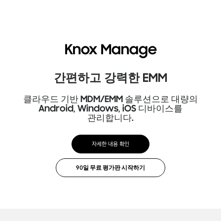
Knox Manage
간편하고 강력한 EMM
클라우드 기반 MDM/EMM 솔루션으로 대량의
Android, Windows, iOS 디바이스를
관리합니다.
자세한 내용 확인