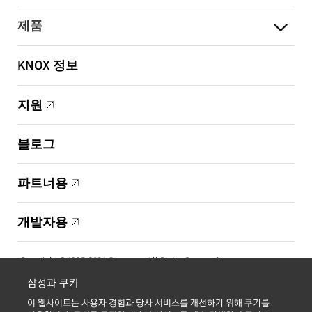
제품
KNOX 정보
지원
블로그
파트너용
개발자용
Copyright © 1995-2026 Samsung. All Rights Reserved.
삼성과 쿠키
이 웹사이트는 사용자 경험과 당사 서비스를 개선하기 위해 쿠키를