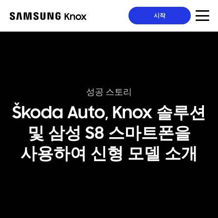
시작
성공 스토리
Škoda Auto, Knox 솔루션
및 삼성 S8 스마트폰을
사용하여 신형 모델 소개