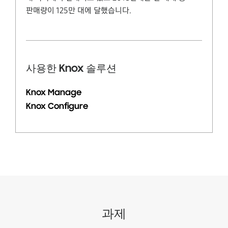
판매량이 125만 대에 달했습니다.
사용한 Knox 솔루션
Knox Manage
Knox Configure
과제