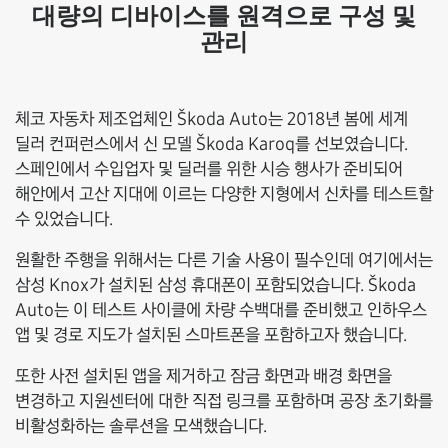
대량의 디바이스를 원격으로 구성 및
관리
체코 자동차 제조업체인 Škoda Auto는 2018년 봄에 세계
딜러 컨퍼런스에서 신 모델 Škoda Karoq를 선보였습니다.
스페인에서 수입업자 및 딜러를 위한 시승 행사가 준비되어
해안에서 고산 지대에 이르는 다양한 지형에서 신차를 테스트할
수 있었습니다.
원활한 주행을 위해서는 다른 기술 사용이 필수인데 여기에서는
삼성 Knox가 설치된 삼성 휴대폰이 포함되었습니다. Škoda
Auto는 이 테스트 사이클에 차량 수백대를 준비했고 인하우스
앱 및 경로 지도가 설치된 스마트폰을 포함하고자 했습니다.
또한 사전 설치된 앱을 제거하고 잠금 화면과 배경 화면을
변경하고 지원센터에 대한 직접 링크를 포함하며 공장 초기화를
비활성화하는 솔루션을 모색했습니다.