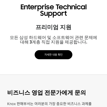
Enterprise Technical
Support
프리미엄 지원
모든 삼성 하드웨어 및 소프트웨어 관련 문제에
대해 3계층 직접 지원을 제공합니다.
자세한 내용 확인
비즈니스 영업 전문가에게 문의
Knox 판매부서는 여러분의 가장 중요한 비즈니스 과제를