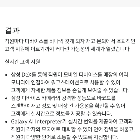
결과
직원마다 디바이스를 하나씩 갖게 되자 재고 문의에서 효과적인
고객 지원에 이르기까지 커다란 가능성의 세계가 열렸습니다.
실시간 고객 지원
삼성 DeX를 통해 직원이 모바일 디바이스를 매장의 여러
모니터에 연결하여 워크스테이션으로 사용할 수 있어
고객에게 자세한 제품 정보를 손쉽게 보여줄 수 있습니다.
삼성 디바이스 카메라의 강력한 성능으로 바코드를
스캔하여 재고 정보 및 매장 간 가용성을 확인할 수 있어
고객에게 실시간으로 정보를 제공할 수 있습니다.
Galaxy AI Interpreter가 실시간 번역을 제공하여 고객과
직원이 각자의 모국어로 대화할 수 있어 언어 장벽을 허물고,
직원이 다양한 언어로 소통할 수 있도록 지원합니다.