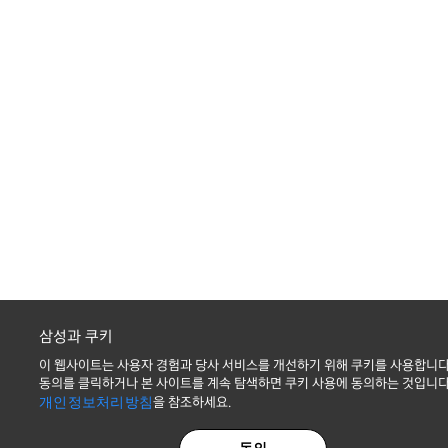
삼성과 쿠키
이 웹사이트는 사용자 경험과 당사 서비스를 개선하기 위해 쿠키를 사용합니다
동의를 클릭하거나 본 사이트를 계속 탐색하면 쿠키 사용에 동의하는 것입니다
개인정보처리방침
을 참조하세요.