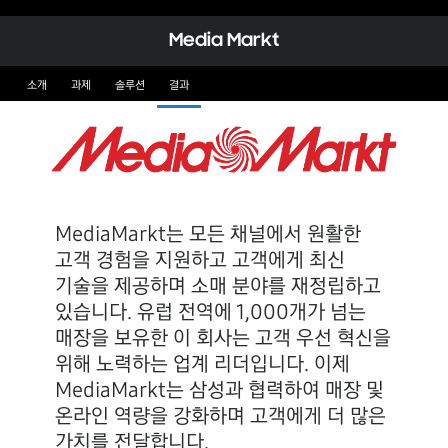
Media Markt
소개
과제
솔루션
결과
MediaMarkt는 모든 채널에서 원활한
고객 경험을 지원하고 고객에게 최신
기술을 제공하며 소매 분야를 재정립하고
있습니다. 유럽 전역에 1,000개가 넘는
매장을 보유한 이 회사는 고객 우선 혁신을
위해 노력하는 업계 리더입니다. 이제
MediaMarkt는 삼성과 협력하여 매장 및
온라인 역량을 강화하며 고객에게 더 많은
가치를 전달합니다.