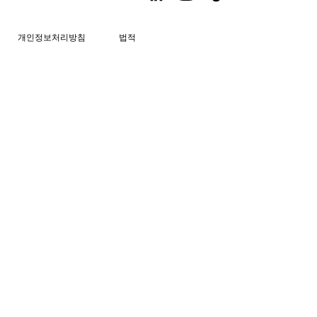
개인정보처리방침
법적