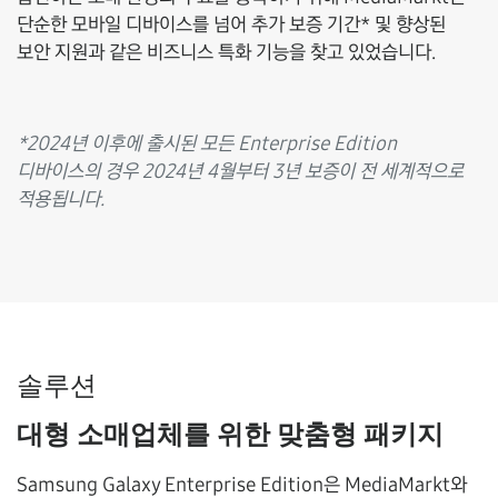
단순한 모바일 디바이스를 넘어 추가 보증 기간* 및 향상된
보안 지원과 같은 비즈니스 특화 기능을 찾고 있었습니다.
*2024년 이후에 출시된 모든 Enterprise Edition
디바이스의 경우 2024년 4월부터 3년 보증이 전 세계적으로
적용됩니다.
솔루션
대형 소매업체를 위한 맞춤형 패키지
Samsung Galaxy Enterprise Edition은 MediaMarkt와