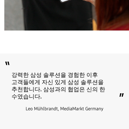
“
강력한 삼성 솔루션을 경험한 이후
고객들에게 자신 있게 삼성 솔루션을
추천합니다. 삼성과의 협업은 신의 한
”
수였습니다.
Leo Mühlbrandt, MediaMarkt Germany