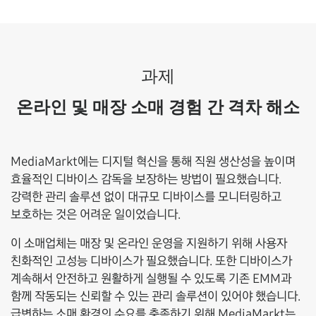
과제
온라인 및 매장 소매 경험 간 격차 해소
MediaMarkt에는 디지털 혁신을 통해 직원 생산성을 높이며
효율적인 디바이스 감독을 보장하는 방법이 필요했습니다.
강력한 관리 솔루션 없이 대규모 디바이스를 모니터링하고
보호하는 것은 어려운 일이었습니다.
이 소매업체는 매장 및 온라인 운영을 지원하기 위해 사용자
친화적인 고성능 디바이스가 필요했습니다. 또한 디바이스가
계속해서 안전하고 원활하게 실행될 수 있도록 기존 EMM과
함께 작동되는 신뢰할 수 있는 관리 솔루션이 있어야 했습니다.
급변하는 소매 환경의 수요를 충족하기 위해 MediaMarkt는