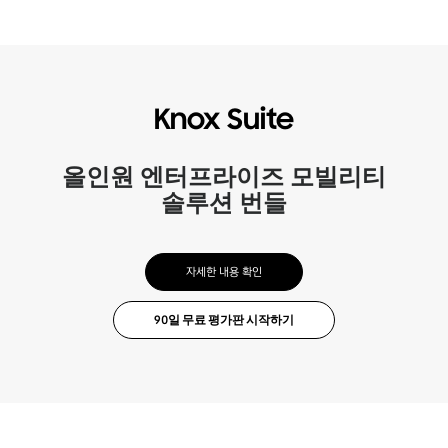
Knox Suite
올인원 엔터프라이즈 모빌리티
솔루션 번들
자세한 내용 확인