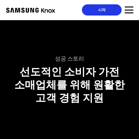
시작
성공 스토리
선도적인 소비자 가전
소매업체를 위해 원활한
고객 경험 지원