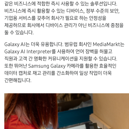
같은 비즈니스에 적합한 즉시 사용할 수 있는 솔루션입니다.
비즈니스에 즉시 활용할 수 있는 디바이스, 정부 수준의 보안,
기업용 서비스를 갖추어 회사가 필요로 하는 안정성을
제공하므로 회사에서 디바이스 관리가 아닌 비즈니스에 중점을
둘 수 있습니다.
Galaxy AI는 더욱 유용합니다. 범유럽 회사인 MediaMarkt는
Galaxy AI Interpreter를 사용하여 언어 장벽을 허물고
직원과 고객 간 명확한 커뮤니케이션을 지원할 수 있습니다.
또한 뛰어난 Samsung Galaxy 카메라를 활용한 효율적인
데이터 캡처로 재고 관리를 간소화하여 일상 작업이 더욱
간편해집니다.