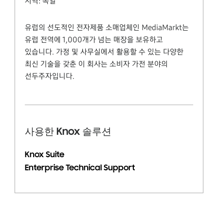
지역:
독일
유럽의 선도적인 전자제품 소매업체인 MediaMarkt는
유럽 전역에 1,000개가 넘는 매장을 보유하고
있습니다. 가정 및 사무실에서 활용할 수 있는 다양한
최신 기술을 갖춘 이 회사는 소비자 가전 분야의
선두주자입니다.
사용한 Knox 솔루션
Knox Suite
Enterprise Technical Support