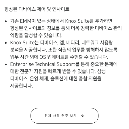
향상된 디바이스 제어 및
인사이트
기존 EMM이 있는 상태에서 Knox Suite를 추가하면
향상된 인사이트와 정보를 통해 더욱 강력한 디바이스 관리
역량을 달성할 수 있습니다.
Knox Suite는 디바이스, 앱, 배터리, 네트워크 사용량
분석을 제공합니다. 또한 직원의 업무를 방해하지 않도록
업무 시간 외에 OS 업데이트를 수행할 수 있습니다.
Enterprise Technical Support를 통해 중요한 문제에
대한 전문가 지원을 빠르게 받을 수 있습니다. 삼성
디바이스, 운영 체제, 솔루션에 대한 종합 지원을
제공합니다.
전체 사례 연구 보기