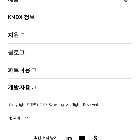
KNOX 정보
지원
블로그
파트너용
개발자용
Copyright © 1995-2026 Samsung. All Rights Reserved.
최신 소식 받기