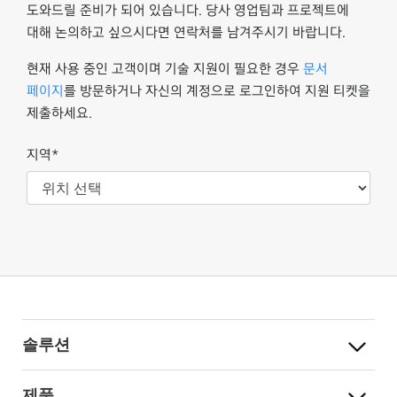
도와드릴 준비가 되어 있습니다. 당사 영업팀과 프로젝트에
대해 논의하고 싶으시다면 연락처를 남겨주시기 바랍니다.
현재 사용 중인 고객이며 기술 지원이 필요한 경우
문서
페이지
를 방문하거나 자신의 계정으로 로그인하여 지원 티켓을
제출하세요.
지역*
솔루션
제품