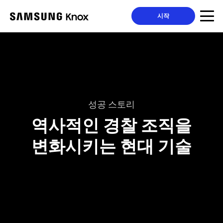
시작
성공 스토리
역사적인 경찰 조직을
변화시키는 현대 기술