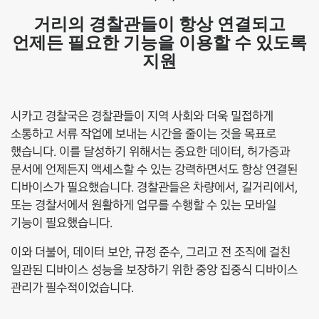
거리의 경찰관들이 항상 연결되고
언제든 필요한 기능을 이용할 수 있도록
지원
시카고 경찰국은 경찰관들이 지역 사회와 더욱 밀접하게
소통하고 서류 작업에 보내는 시간을 줄이는 것을 목표로
했습니다. 이를 달성하기 위해서는 중요한 데이터, 허가증과
문서에 언제든지 액세스할 수 있는 강력하면서도 항상 연결된
디바이스가 필요했습니다. 경찰관들은 차량에서, 길거리에서,
또는 경찰서에서 원활하게 업무를 수행할 수 있는 모바일
기능이 필요했습니다.
이와 더불어, 데이터 보안, 규정 준수, 그리고 전 조직에 걸친
일관된 디바이스 성능을 보장하기 위한 중앙 집중식 디바이스
관리가 필수적이었습니다.