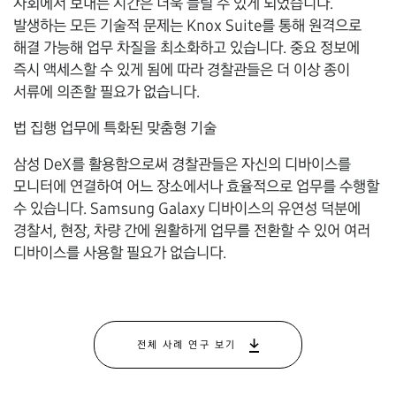
사회에서 보내는 시간은 더욱 늘릴 수 있게 되었습니다.
발생하는 모든 기술적 문제는 Knox Suite를 통해 원격으로
해결 가능해 업무 차질을 최소화하고 있습니다. 중요 정보에
즉시 액세스할 수 있게 됨에 따라 경찰관들은 더 이상 종이
서류에 의존할 필요가 없습니다.
법 집행 업무에 특화된 맞춤형 기술
삼성 DeX를 활용함으로써 경찰관들은 자신의 디바이스를
모니터에 연결하여 어느 장소에서나 효율적으로 업무를 수행할
수 있습니다. Samsung Galaxy 디바이스의 유연성 덕분에
경찰서, 현장, 차량 간에 원활하게 업무를 전환할 수 있어 여러
디바이스를 사용할 필요가 없습니다.
전체 사례 연구 보기