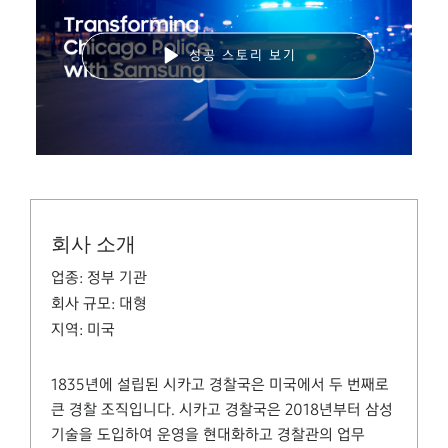
성공 스토리 보기
회사 소개
업종:
정부 기관
회사 규모:
대형
지역:
미국
1835년에 설립된 시카고 경찰국은 미국에서 두 번째로
큰 경찰 조직입니다. 시카고 경찰국은 2018년부터 삼성
기술을 도입하여 운영을 현대화하고 경찰관의 업무