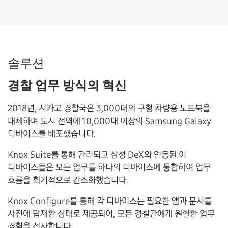
솔루션
경찰 업무 방식의 혁신
2018년, 시카고 경찰국은 3,000대의 구형 차량용 노트북을
대체하며 도시 전역에 10,000대 이상의 Samsung Galaxy
디바이스를 배포했습니다.
Knox Suite를 통해 관리되고 삼성 DeX와 연동된 이
디바이스들은 모든 업무를 하나의 디바이스에 통합하여 업무
흐름을 획기적으로 간소화했습니다.
Knox Configure를 통해 각 디바이스는 필요한 앱과 문서를
사전에 탑재한 상태로 제공되어, 모든 경찰관에게 원활한 업무
경험을 선사합니다.