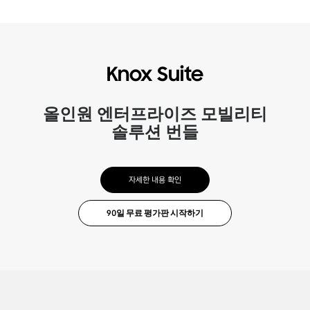
Knox Suite
올인원 엔터프라이즈 모빌리티
솔루션 번들
자세한 내용 확인