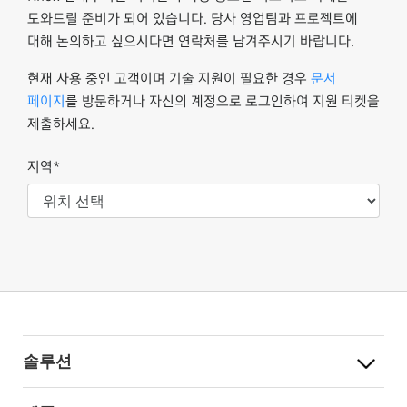
도와드릴 준비가 되어 있습니다. 당사 영업팀과 프로젝트에
대해 논의하고 싶으시다면 연락처를 남겨주시기 바랍니다.
현재 사용 중인 고객이며 기술 지원이 필요한 경우
문서
페이지
를 방문하거나 자신의 계정으로 로그인하여 지원 티켓을
제출하세요.
지역*
솔루션