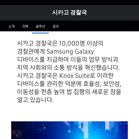
시카고 경찰국
소개
과제
솔루션
결과
시카고 경찰국은 10,000명 이상의
경찰관에게 Samsung Galaxy
디바이스를 지급하여 이들의 업무 방식과
지역 사회와의 소통 방식을 혁신했습니다.
시카고 경찰국은 Knox Suite로 이러한
디바이스를 관리한 덕분에 효율성, 보안성,
이동성을 한층 높여 법 집행의 새로운 장을
열고 있습니다.