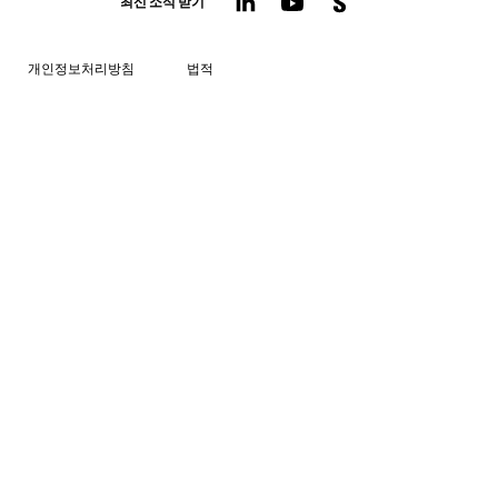
최신 소식 받기
개인정보처리방침
법적