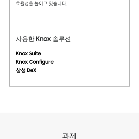
효율성을 높이고 있습니다.
사용한 Knox 솔루션
Knox Suite
Knox Configure
삼성 DeX
과제