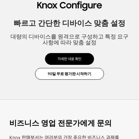
Knox Configure
빠르고 간단한 디바이스 맞춤 설정
대량의 디바이스를 원격으로 구성하고 특정 요구
사항에 따라 맞춤 설정
자세한 내용 확인
비즈니스 영업 전문가에게 문의
Knox 판매부서는 여러분의 가장 중요한 비즈니스 과제를