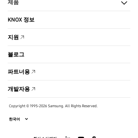
제품
KNOX 정보
지원
블로그
파트너용
개발자용
Copyright © 1995-2026 Samsung. All Rights Reserved.