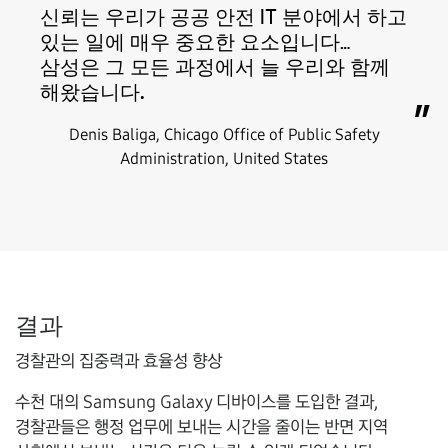
신뢰는 우리가 공공 안전 IT 분야에서 하고
있는 일에 매우 중요한 요소입니다…
삼성은 그 모든 과정에서 늘 우리와 함께
해왔습니다.
”
Denis Baliga, Chicago Office of Public Safety
Administration, United States
결과
경찰관의 집중력과 효율성 향상
수천 대의 Samsung Galaxy 디바이스를 도입한 결과,
경찰관들은 행정 업무에 보내는 시간을 줄이는 반면 지역