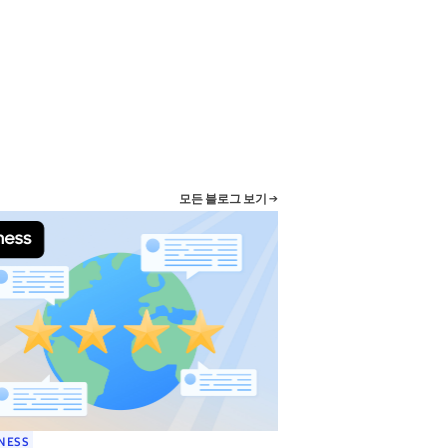
모든 블로그 보기 →
NESS