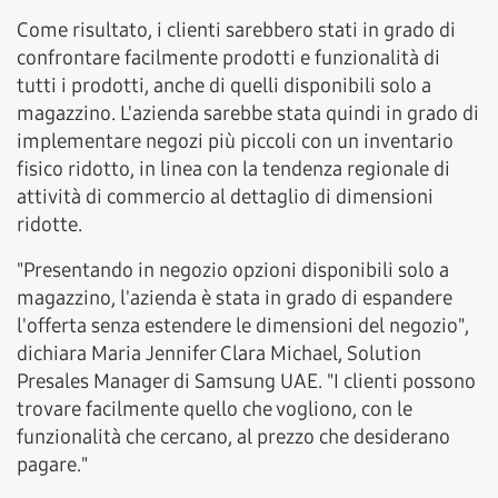
Come risultato, i clienti sarebbero stati in grado di
confrontare facilmente prodotti e funzionalità di
tutti i prodotti, anche di quelli disponibili solo a
magazzino. L'azienda sarebbe stata quindi in grado di
implementare negozi più piccoli con un inventario
fisico ridotto, in linea con la tendenza regionale di
attività di commercio al dettaglio di dimensioni
ridotte.
"Presentando in negozio opzioni disponibili solo a
magazzino, l'azienda è stata in grado di espandere
l'offerta senza estendere le dimensioni del negozio",
dichiara Maria Jennifer Clara Michael, Solution
Presales Manager di Samsung UAE. "I clienti possono
trovare facilmente quello che vogliono, con le
funzionalità che cercano, al prezzo che desiderano
pagare."