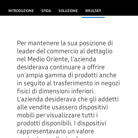
INTRODUZIONE
SFIDA
SOLUZIONE
RISULTATI
Per mantenere la sua posizione di
leader del commercio al dettaglio
nel Medio Oriente, l'azienda
desiderava continuare a offrire
un'ampia gamma di prodotti anche
in seguito al trasferimento in negozi
fisici di dimensioni inferiori.
L'azienda desiderava che gli addetti
alle vendite usassero dispositivi
mobili per visualizzare tutti i
prodotti disponibili. I dispositivi
rappresentavano un valore