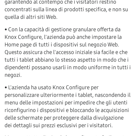
garantendo al contempo che i visitatori restino
concentrati sulla linea di prodotti specifica, e non su
quella di altri siti Web.
• Con la capacità di gestione granulare offerta da
Knox Configure, l'azienda può anche impostare la
Home page di tutti i dispositivi sul negozio Web.
Questo assicura che l'accesso iniziale sia facile e che
tutti i tablet abbiano lo stesso aspetto in modo che i
dipendenti possano usarli in modo uniforme in tutti i
negozi.
• L'azienda ha usato Knox Configure per
personalizzare ulteriormente i tablet, nascondendo il
menu delle impostazioni per impedire che gli utenti
riconfigurino i dispositivi e bloccando le acquisizioni
delle schermate per proteggere dalla divulgazione
dei dettagli sui prezzi esclusivi per i visitatori.