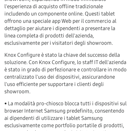
l'esperienza di acquisto offline tradizionale
includendo un componente online. Questi tablet
offrono una speciale app Web per il commercio al
dettaglio per aiutare i dipendenti a presentare la
linea completa di prodotti dell'azienda,
esclusivamente per i visitatori degli showroom.
Knox Configure è stato la chiave del successo della
soluzione. Con Knox Configure, lo staff IT dell'azienda
è stato in grado di perfezionare e controllare in modo
centralizzato l'uso dei dispositivi, assicurandone
l'uso efficiente per supportare i clienti degli
showroom.
• La modalità pro-chiosco blocca tutti i dispositivi sul
browser Internet Samsung predefinito, consentendo
ai dipendenti di utilizzare i tablet Samsung
esclusivamente come portfolio portatile di prodotti,