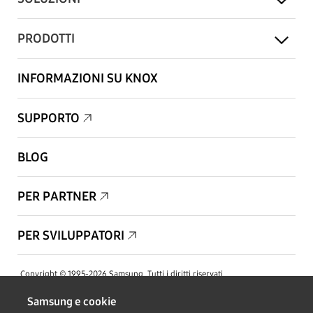
PRODOTTI
INFORMAZIONI SU KNOX
SUPPORTO
BLOG
PER PARTNER
PER SVILUPPATORI
Copyright © 1995-2026 Samsung. Tutti i diritti riservati.
Samsung e cookie