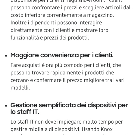
possono confrontare i prezzi e scegliere articoli dal
costo inferiore correntemente a magazzino.
Inoltre i dipendenti possono interagire
direttamente con i clienti e mostrare loro
funzionalità e prezzi dei prodotti.
Maggiore convenienza per i clienti
.
Fare acquisti è ora più comodo per i clienti, che
possono trovare rapidamente i prodotti che
cercano e confermare il prezzo migliore tra i vari
modelli.
Gestione semplificata dei dispositivi per
lo staff IT
.
Lo staff IT non deve impiegare molto tempo per
gestire migliaia di dispositivi. Usando Knox