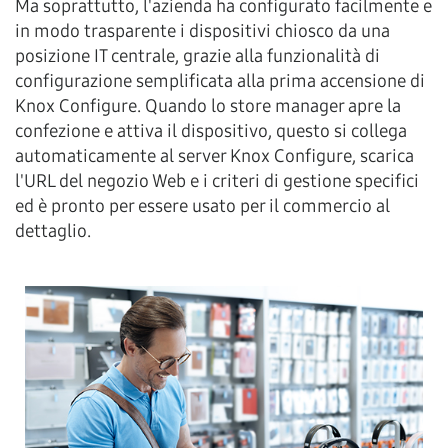
Ma soprattutto, l'azienda ha configurato facilmente e
in modo trasparente i dispositivi chiosco da una
posizione IT centrale, grazie alla funzionalità di
configurazione semplificata alla prima accensione di
Knox Configure. Quando lo store manager apre la
confezione e attiva il dispositivo, questo si collega
automaticamente al server Knox Configure, scarica
l'URL del negozio Web e i criteri di gestione specifici
ed è pronto per essere usato per il commercio al
dettaglio.