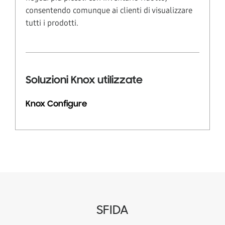
consentendo comunque ai clienti di visualizzare
tutti i prodotti.
Soluzioni Knox utilizzate
Knox Configure
SFIDA