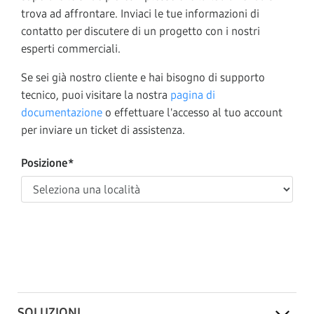
trova ad affrontare. Inviaci le tue informazioni di
contatto per discutere di un progetto con i nostri
esperti commerciali.
Se sei già nostro cliente e hai bisogno di supporto
tecnico, puoi visitare la nostra
pagina di
documentazione
o effettuare l'accesso al tuo account
per inviare un ticket di assistenza.
Posizione*
SOLUZIONI