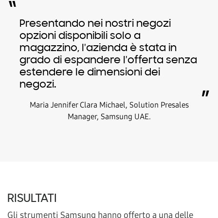
“
Presentando nei nostri negozi
opzioni disponibili solo a
magazzino, l'azienda è stata in
grado di espandere l'offerta senza
estendere le dimensioni dei
negozi.
”
Maria Jennifer Clara Michael, Solution Presales
Manager, Samsung UAE.
RISULTATI
Gli strumenti Samsung hanno offerto a una delle