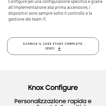
Configure per una configurazione specifica e grazie
all'implementazione alla prima accensione, i
dispositivi sono sempre sotto il controllo e la
gestione del team IT.
SCARICA IL CASE STUDY COMPLETO
[PDF]
Knox Configure
Personalizzazione rapida e