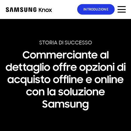
INTRODUZIONE
STORIA DI SUCCESSO
Commerciante al
dettaglio offre opzioni di
acquisto offline e online
con la soluzione
Samsung