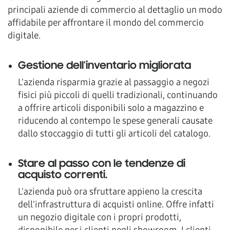
principali aziende di commercio al dettaglio un modo
affidabile per affrontare il mondo del commercio
digitale.
Gestione dell'inventario migliorata
L'azienda risparmia grazie al passaggio a negozi
fisici più piccoli di quelli tradizionali, continuando
a offrire articoli disponibili solo a magazzino e
riducendo al contempo le spese generali causate
dallo stoccaggio di tutti gli articoli del catalogo.
Stare al passo con le tendenze di
acquisto correnti
.
L'azienda può ora sfruttare appieno la crescita
dell'infrastruttura di acquisti online. Offre infatti
un negozio digitale con i propri prodotti,
disponibile per i clienti negli showroom. I clienti