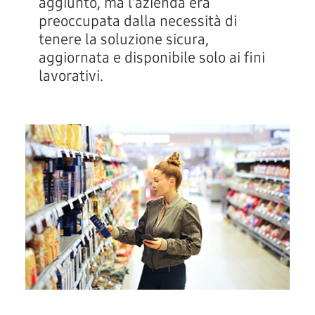
aggiunto, ma l'azienda era
preoccupata dalla necessità di
tenere la soluzione sicura,
aggiornata e disponibile solo ai fini
lavorativi.