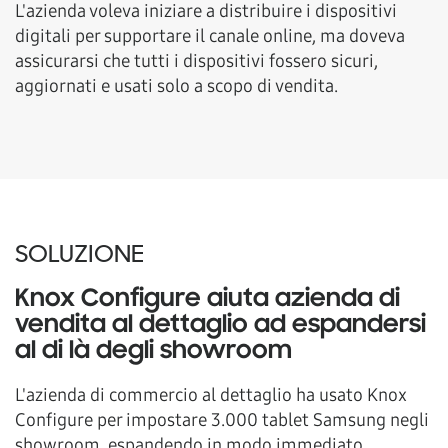
L'azienda voleva iniziare a distribuire i dispositivi
digitali per supportare il canale online, ma doveva
assicurarsi che tutti i dispositivi fossero sicuri,
aggiornati e usati solo a scopo di vendita.
SOLUZIONE
Knox Configure aiuta azienda di
vendita al dettaglio ad espandersi
al di là degli showroom
L'azienda di commercio al dettaglio ha usato Knox
Configure per impostare 3.000 tablet Samsung negli
showroom, espandendo in modo immediato