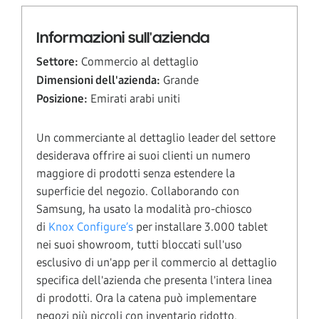
Informazioni sull'azienda
Settore:
Commercio al dettaglio
Dimensioni dell'azienda:
Grande
Posizione:
Emirati arabi uniti
Un commerciante al dettaglio leader del settore
desiderava offrire ai suoi clienti un numero
maggiore di prodotti senza estendere la
superficie del negozio. Collaborando con
Samsung, ha usato la modalità pro-chiosco
di
Knox Configure’s
per installare 3.000 tablet
nei suoi showroom, tutti bloccati sull'uso
esclusivo di un'app per il commercio al dettaglio
specifica dell'azienda che presenta l'intera linea
di prodotti. Ora la catena può implementare
negozi più piccoli con inventario ridotto,