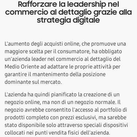
Rafforzare la leadership nel
commercio al dettaglio grazie alla
strategia digitale
L'aumento degli acquisti online, che promuove una
maggiore scelta per il consumatore, ha obbligato
un'azienda leader nel commercio al dettaglio del
Medio Oriente ad adattare le proprie attività per
garantire il mantenimento della posizione
dominante sul mercato.
L'azienda ha quindi pianificato la creazione di un
negozio online, ma non di un negozio normale. Il
negozio avrebbe consentito l'accesso al portfolio di
prodotti completo con prezzi esclusivi, ma sarebbe
stato disponibile solo attraverso speciali dispositivi
collocati nei punti vendita fisici dell'azienda.