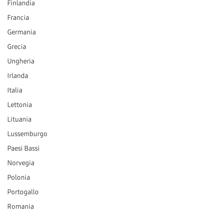
Finlandia
Francia
Germania
Grecia
Ungheria
Irlanda
Italia
Lettonia
Lituania
Lussemburgo
Paesi Bassi
Norvegia
Polonia
Portogallo
Romania