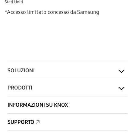
Stati Uniti
*Accesso limitato concesso da Samsung
SOLUZIONI
PRODOTTI
INFORMAZIONI SU KNOX
SUPPORTO