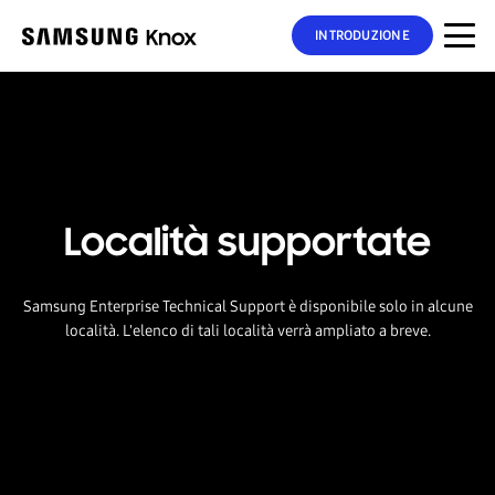
INTRODUZIONE
Località supportate
Samsung Enterprise Technical Support è disponibile solo in alcune
località. L'elenco di tali località verrà ampliato a breve.