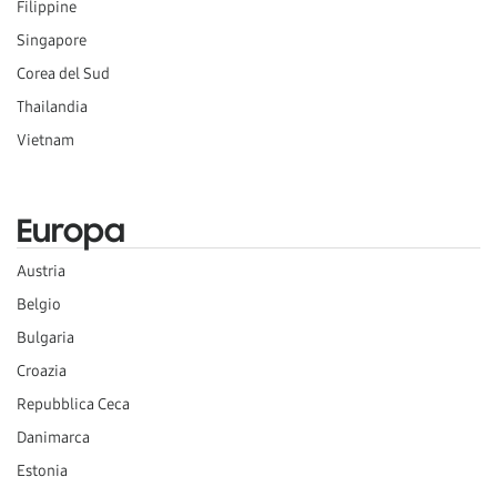
Filippine
Singapore
Corea del Sud
Thailandia
Vietnam
Europa
Austria
Belgio
Bulgaria
Croazia
Repubblica Ceca
Danimarca
Estonia