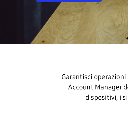
Garantisci operazioni
Account Manager ded
dispositivi, i