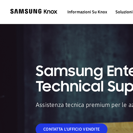
Informazioni Su Knox
Soluzioni
Samsung Ente
Technical Su
Assistenza tecnica premium per le az
CONTATTA L'UFFICIO VENDITE