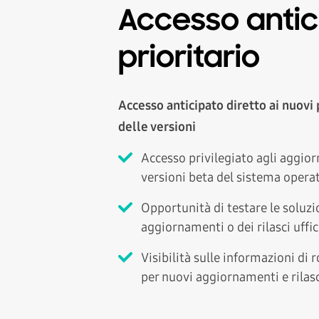
Accesso antic
prioritario
Accesso anticipato diretto ai nuovi
delle versioni
Accesso privilegiato agli aggior
versioni beta del sistema operat
Opportunità di testare le soluz
aggiornamenti o dei rilasci uffici
Visibilità sulle informazioni di
per nuovi aggiornamenti e rilasc