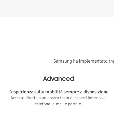
Samsung ha implementato tre li
Advanced
L'esperienza sulla mobilità sempre a disposizione
Accesso diretto a un nostro team di esperti interno via
telefono, e-mail e portale.