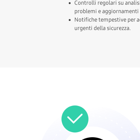
Controlli regolari su analis
problemi e aggiornamenti 
Notifiche tempestive per 
urgenti della sicurezza.