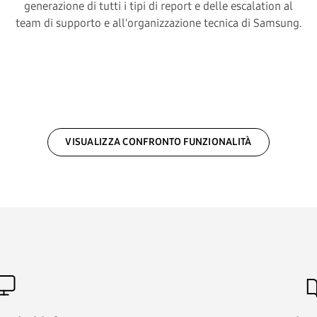
generazione di tutti i tipi di report e delle escalation al
team di supporto e all'organizzazione tecnica di Samsung.
VISUALIZZA CONFRONTO FUNZIONALITÀ