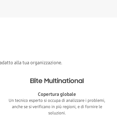
adatto alla tua organizzazione.
Elite Multinational
Copertura globale
Un tecnico esperto si occupa di analizzare i problemi,
anche se si verificano in più regioni, e di fornire le
soluzioni.