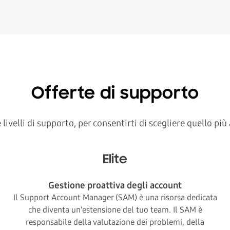
Offerte di supporto
velli di supporto, per consentirti di scegliere quello più 
Elite
Gestione proattiva degli account
Il Support Account Manager (SAM) è una risorsa dedicata
che diventa un'estensione del tuo team. Il SAM è
responsabile della valutazione dei problemi, della