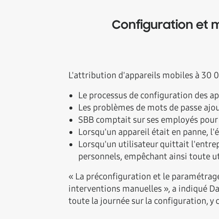
Configuration et 
L'attribution d'appareils mobiles à 30 
Le processus de configuration des ap
Les problèmes de mots de passe ajout
SBB comptait sur ses employés pour m
Lorsqu'un appareil était en panne, l'
Lorsqu'un utilisateur quittait l'entre
personnels, empêchant ainsi toute ut
« La préconfiguration et le paramétrag
interventions manuelles », a indiqué Da
toute la journée sur la configuration, y