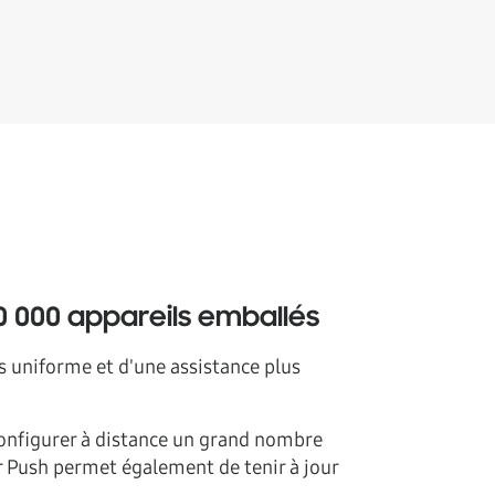
0 000 appareils emballés
s uniforme et d'une assistance plus
 configurer à distance un grand nombre
r Push permet également de tenir à jour