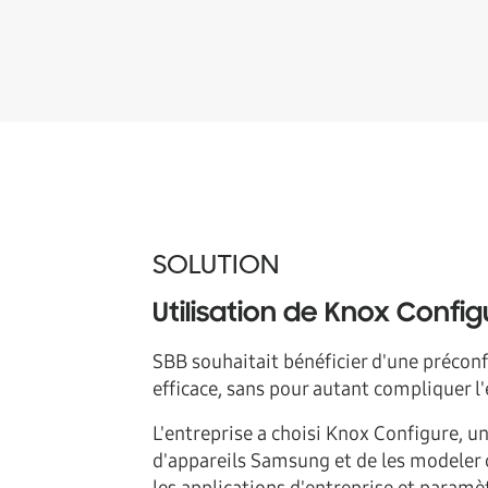
SOLUTION
Utilisation de Knox Confi
SBB souhaitait bénéficier d'une préconf
efficace, sans pour autant compliquer l'
L'entreprise a choisi Knox Configure, u
d'appareils Samsung et de les modeler 