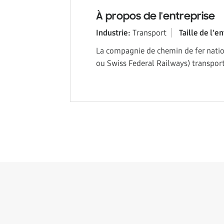
À propos de l'entreprise
Industrie:
Transport
Taille de l'e
La compagnie de chemin de fer nati
ou Swiss Federal Railways) transport