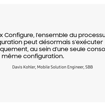
x Configure, l'ensemble du process
guration peut désormais s'exécuter
quement, au sein d'une seule conso
 même configuration.
Davis Kohler, Mobile Solution Engineer, SBB