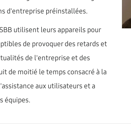
s d'entreprise préinstallées.
SBB utilisent leurs appareils pour
ptibles de provoquer des retards et
ualités de l'entreprise et des
uit de moitié le temps consacré à la
'assistance aux utilisateurs et a
es équipes.