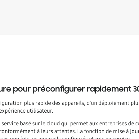
gure pour préconfigurer rapidement 3
iguration plus rapide des appareils, d'un déploiement plu
expérience utilisateur.
n service basé sur le cloud qui permet aux entreprises de
conformément à leurs attentes. La fonction de mise à jou