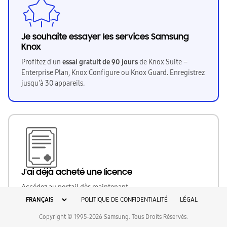
Je souhaite essayer les services Samsung
Knox
Profitez d'un
essai gratuit de 90 jours
de Knox Suite –
Enterprise Plan, Knox Configure ou Knox Guard. Enregistrez
jusqu'à 30 appareils.
J'ai déjà acheté une licence
Accédez au portail dès maintenant.
POLITIQUE DE CONFIDENTIALITÉ
LÉGAL
Copyright © 1995-2026 Samsung. Tous Droits Réservés.