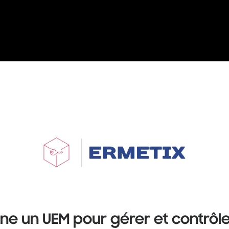
e un UEM pour gérer et contrôle