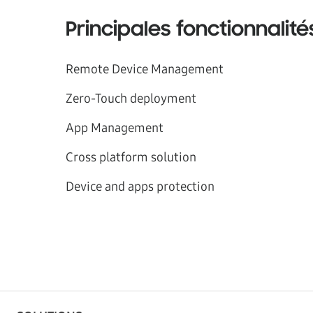
Principales fonctionnalité
Remote Device Management
Zero-Touch deployment
App Management
Cross platform solution
Device and apps protection