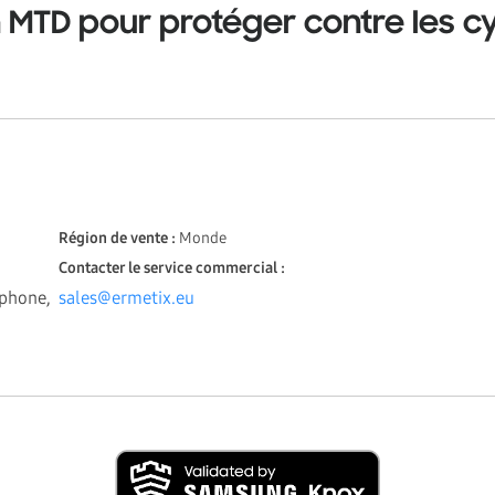
n MTD pour protéger contre les
Région de vente :
Monde
Contacter le service commercial :
phone,
sales@ermetix.eu