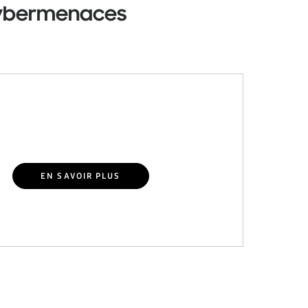
 cybermenaces
EN SAVOIR PLUS