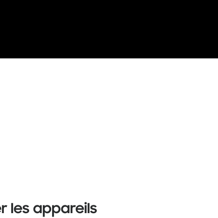
r les appareils