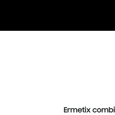
Ermetix combin