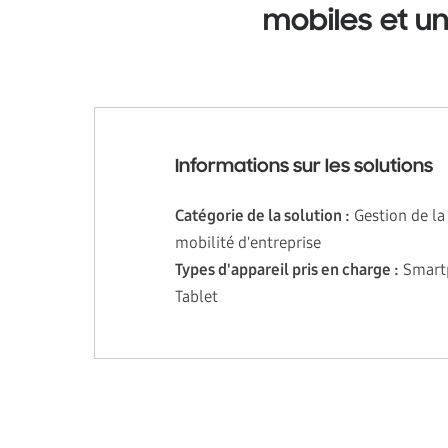
mobiles et u
Informations sur les solutions
Catégorie de la solution :
Gestion de la
mobilité d'entreprise
Types d'appareil pris en charge :
Smart
Tablet