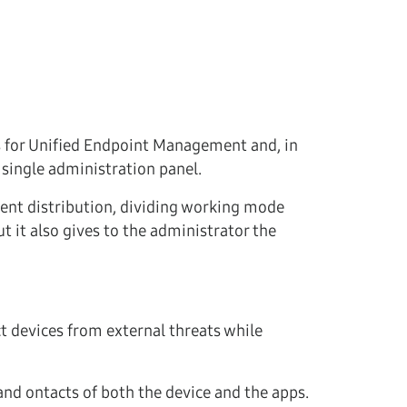
for Unified Endpoint Management and, in
single administration panel.
nt distribution, dividing working mode
t it also gives to the administrator the
t devices from external threats while
nd ontacts of both the device and the apps.