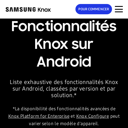
POUR COMMENCER
Fonctionnalités
Knox sur
Android
Liste exhaustive des fonctionnalités Knox
sur Android, classées par version et par
solution.*
*La disponibilité des fonctionnalités avancées de
Knox Platform for Enterprise
et
Knox Configure
peut
varier selon le modèle d'appareil.