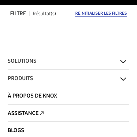
FILTRE
Résultat(s)
RÉINITIALISER LES FILTRES
SOLUTIONS
PRODUITS
À PROPOS DE KNOX
ASSISTANCE
BLOGS