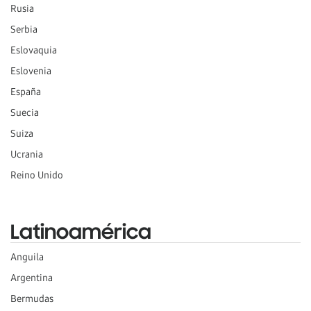
Rusia
Serbia
Eslovaquia
Eslovenia
España
Suecia
Suiza
Ucrania
Reino Unido
Latinoamérica
Anguila
Argentina
Bermudas