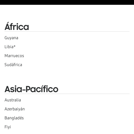
África
Guyana
Libia*
Marruecos
Sudáfrica
Asia-Pacífico
Australia
Azerbaiyán
Bangladés
Fiyi