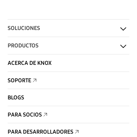
SOLUCIONES
PRODUCTOS
ACERCA DE KNOX
SOPORTE
BLOGS
PARA SOCIOS
PARA DESARROLLADORES