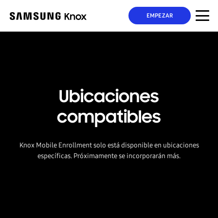
EMPEZAR
Ubicaciones
compatibles
Knox Mobile Enrollment solo está disponible en ubicaciones
específicas. Próximamente se incorporarán más.