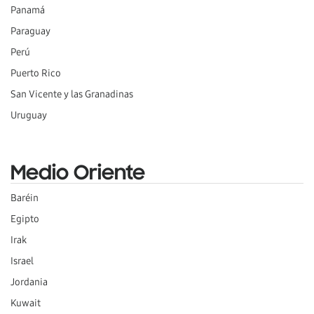
Panamá
Paraguay
Perú
Puerto Rico
San Vicente y las Granadinas
Uruguay
Medio Oriente
Baréin
Egipto
Irak
Israel
Jordania
Kuwait