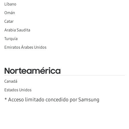
Líbano
Omán
Catar
Arabia Saudita
Turquía
Emiratos Árabes Unidos
Norteamérica
Canadá
Estados Unidos
* Acceso limitado concedido por Samsung