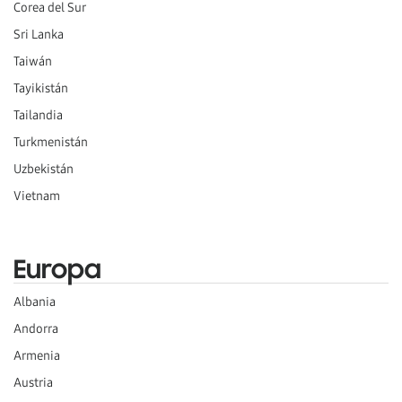
Corea del Sur
Sri Lanka
Taiwán
Tayikistán
Tailandia
Turkmenistán
Uzbekistán
Vietnam
Europa
Albania
Andorra
Armenia
Austria