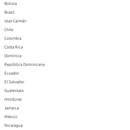
Bolivia
Brasil
Islas Caimán
Chile
Colombia
Costa Rica
Dominica
República Dominicana
Ecuador
El Salvador
Guatemala
Honduras
Jamaica
México
Nicaragua