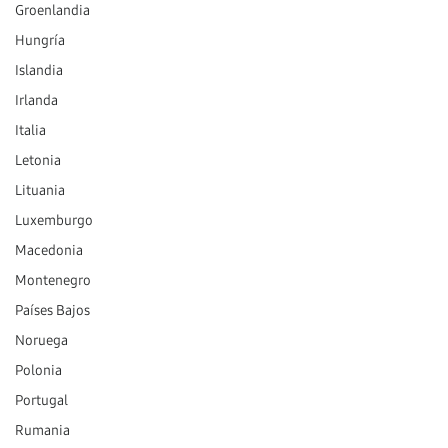
Groenlandia
Hungría
Islandia
Irlanda
Italia
Letonia
Lituania
Luxemburgo
Macedonia
Montenegro
Países Bajos
Noruega
Polonia
Portugal
Rumania