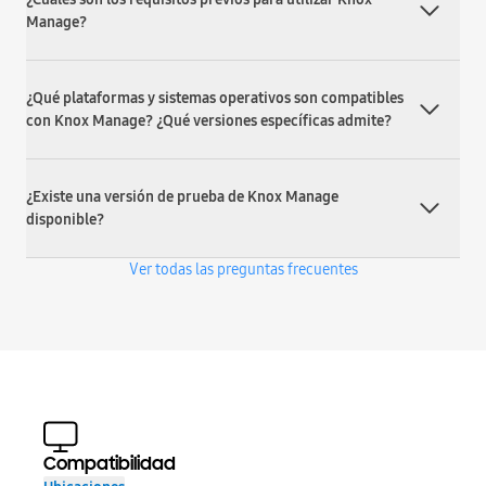
Manage?
¿Qué plataformas y sistemas operativos son compatibles
con Knox Manage? ¿Qué versiones específicas admite?
¿Existe una versión de prueba de Knox Manage
disponible?
Ver todas las preguntas frecuentes
Compatibilidad