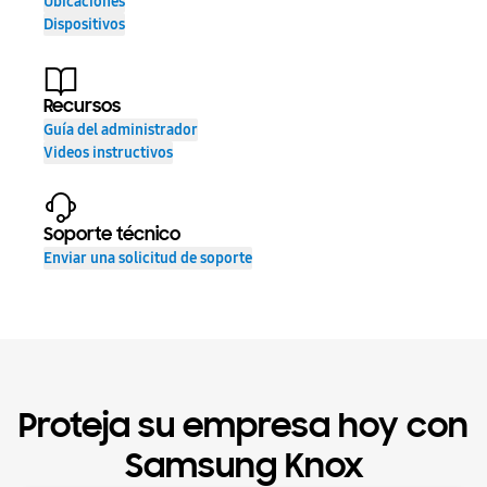
Ubicaciones
Dispositivos
Recursos
Guía del administrador
Videos instructivos
Soporte técnico
Enviar una solicitud de soporte
Proteja su empresa hoy con
Samsung Knox