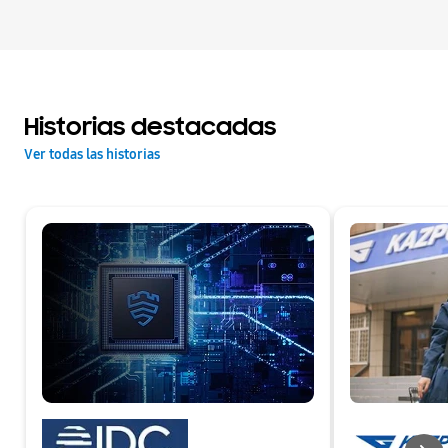
Historias destacadas
Ver todas las historias