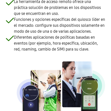
La herramienta de acceso remoto ofrece una
práctica solución de problemas en los dispositivos
que se encuentran en uso.
Funciones y opciones específicas del quiosco líder en
el mercado: configure sus dispositivos solamente en
modo de uso de una o de varias aplicaciones.
Diferentes aplicaciones de políticas basadas en
eventos (por ejemplo, hora específica, ubicación,
red, roaming, cambio de SIM) para su clave.