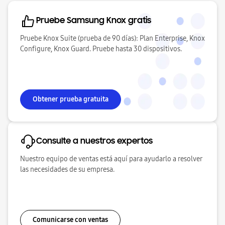
Pruebe Samsung Knox gratis
Pruebe Knox Suite (prueba de 90 días): Plan Enterprise, Knox
Configure, Knox Guard. Pruebe hasta 30 dispositivos.
Obtener prueba gratuita
Consulte a nuestros expertos
Nuestro equipo de ventas está aquí para ayudarlo a resolver
las necesidades de su empresa.
Comunicarse con ventas