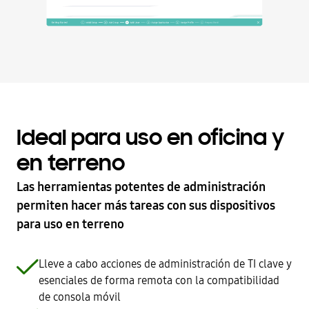
Ideal para uso en oficina y
en terreno
Las herramientas potentes de administración
permiten hacer más tareas con sus dispositivos
para uso en terreno
Lleve a cabo acciones de administración de TI clave y
esenciales de forma remota con la compatibilidad
de consola móvil