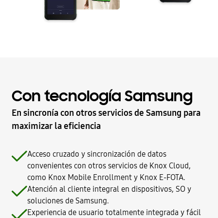
Con tecnología Samsung
En sincronía con otros servicios de Samsung para
maximizar la eficiencia
Acceso cruzado y sincronización de datos
convenientes con otros servicios de Knox Cloud,
como Knox Mobile Enrollment y Knox E-FOTA.
Atención al cliente integral en dispositivos, SO y
soluciones de Samsung.
Experiencia de usuario totalmente integrada y fácil