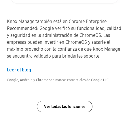
Knox Manage también está en Chrome Enterprise
Recommended: Google verificó su funcionalidad, calidad
y seguridad en la administración de ChromeOS. Las
empresas pueden invertir en ChromeOS y sacarle el
máximo provecho con la confianza de que Knox Manage
se encuentra validado para brindarles soporte.
Leer el blog
Google, Android y Chrome son marcas comerciales de Google LLC.
Ver todas las funciones