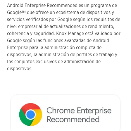
Android Enterprise Recommended es un programa de
Google™ que ofrece un ecosistema de dispositivos y
servicios verificados por Google según los requisitos de
nivel empresarial de actualizaciones de rendimiento,
coherencia y seguridad. Knox Manage está validado por
Google según las funciones avanzadas de Android
Enterprise para la administración completa de
dispositivos, la administración de perfiles de trabajo y
los conjuntos exclusivos de administración de
dispositivos.