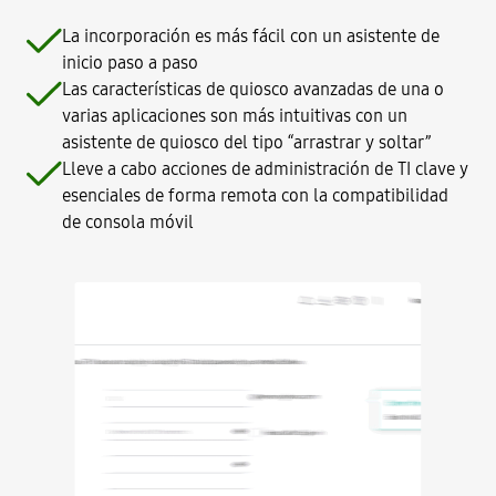
La incorporación es más fácil con un asistente de
inicio paso a paso
Las características de quiosco avanzadas de una o
varias aplicaciones son más intuitivas con un
asistente de quiosco del tipo “arrastrar y soltar”
Lleve a cabo acciones de administración de TI clave y
esenciales de forma remota con la compatibilidad
de consola móvil