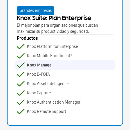
Grandes empresas
Knox Suite: Plan Enterprise
El mejor plan para organizaciones que buscan
maximizar su productividad y seguridad.
Productos
Knox Platform for Enterprise
Knox Mobile Enrollment*
Knox Manage
Knox E-FOTA
Knox Asset Intelligence
Knox Capture
Knox Authentication Manager
Knox Remote Support