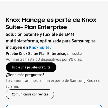
Knox Manage es parte de Knox
Suite- Plan Enterprise
Solución potente y flexible de EMM
multiplataforma, optimizada para Samsung; se
incluyen en
Knox Suite
.
Pruebe Knox Suite: Plan Enterprise, sin costo
Administre hasta 30 dispositivos por 90 días.
Inicie una prueba gratuita
¿Tiene más preguntas?
Lo comunicaremos con un experto de Samsung Knox en
su área.
Comunicarse con ventas