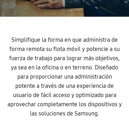
Simplifique la forma en que administra de
forma remota su flota móvil y potencie a su
fuerza de trabajo para lograr más objetivos,
ya sea en la oficina o en terreno. Diseñado
para proporcionar una administración
potente a través de una experiencia de
usuario de fácil acceso y optimizado para
aprovechar completamente los dispositivos y
las soluciones de Samsung.