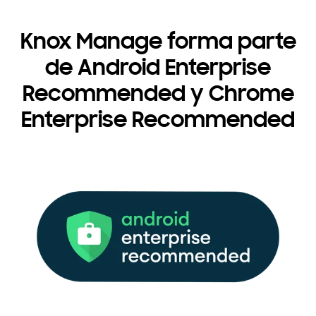
Knox Manage forma parte
de Android Enterprise
Recommended y Chrome
Enterprise Recommended