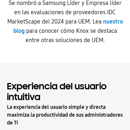
Se nombró a Samsung Líder y Empresa líder
en las evaluaciones de proveedores IDC
MarketScape del 2024 para UEM. Lea
nuestro
blog
para conocer cómo Knox se destaca
entre otras soluciones de UEM.
Experiencia del usuario
intuitiva
La experiencia del usuario simple y directa
maximiza la productividad de sus administradores
de TI