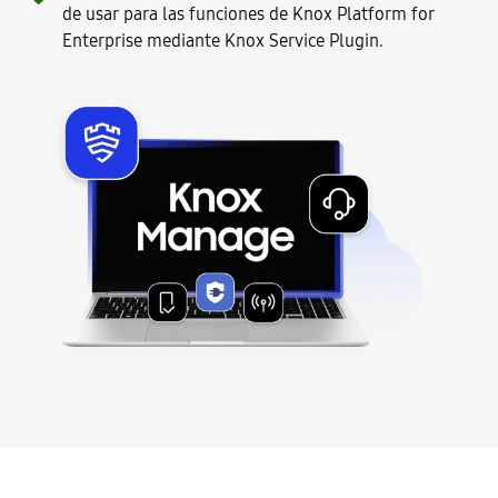
de usar para las funciones de Knox Platform for
Enterprise mediante Knox Service Plugin.