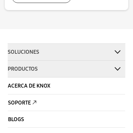
SOLUCIONES
PRODUCTOS
ACERCA DE KNOX
SOPORTE
BLOGS