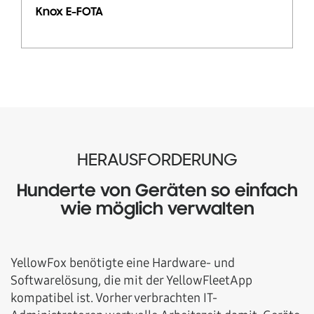
Knox E-FOTA
HERAUSFORDERUNG
Hunderte von Geräten so einfach
wie möglich verwalten
YellowFox benötigte eine Hardware- und
Softwarelösung, die mit der YellowFleetApp
kompatibel ist. Vorher verbrachten IT-