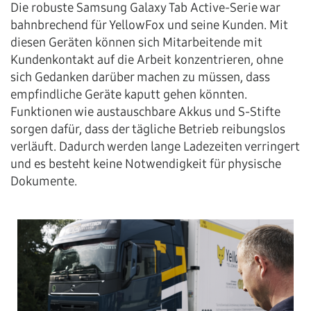
Die robuste Samsung Galaxy Tab Active-Serie war
bahnbrechend für YellowFox und seine Kunden. Mit
diesen Geräten können sich Mitarbeitende mit
Kundenkontakt auf die Arbeit konzentrieren, ohne
sich Gedanken darüber machen zu müssen, dass
empfindliche Geräte kaputt gehen könnten.
Funktionen wie austauschbare Akkus und S-Stifte
sorgen dafür, dass der tägliche Betrieb reibungslos
verläuft. Dadurch werden lange Ladezeiten verringert
und es besteht keine Notwendigkeit für physische
Dokumente.