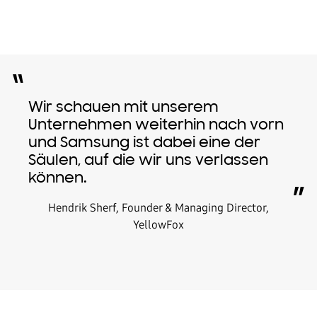
“
Wir schauen mit unserem
Unternehmen weiterhin nach vorn
und Samsung ist dabei eine der
Säulen, auf die wir uns verlassen
können.
”
Hendrik Sherf, Founder & Managing Director,
YellowFox