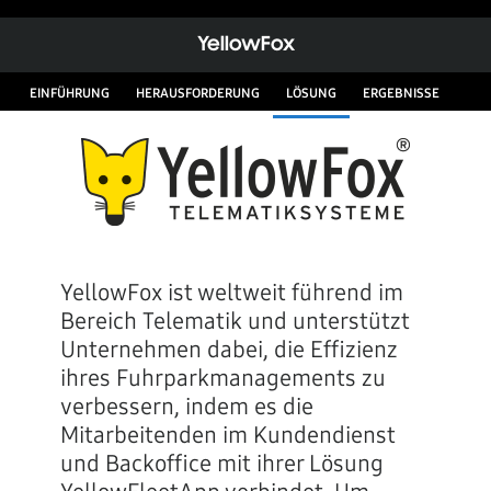
YellowFox
EINFÜHRUNG
HERAUSFORDERUNG
LÖSUNG
ERGEBNISSE
YellowFox ist weltweit führend im
Bereich Telematik und unterstützt
Unternehmen dabei, die Effizienz
ihres Fuhrparkmanagements zu
verbessern, indem es die
Mitarbeitenden im Kundendienst
und Backoffice mit ihrer Lösung