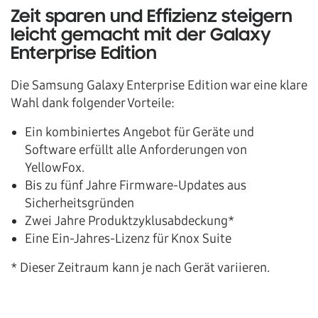
Zeit sparen und Effizienz steigern
leicht gemacht mit der Galaxy
Enterprise Edition
Die Samsung Galaxy Enterprise Edition war eine klare
Wahl dank folgender Vorteile:
Ein kombiniertes Angebot für Geräte und
Software erfüllt alle Anforderungen von
YellowFox.
Bis zu fünf Jahre Firmware-Updates aus
Sicherheitsgründen
Zwei Jahre Produktzyklusabdeckung*
Eine Ein-Jahres-Lizenz für Knox Suite
* Dieser Zeitraum kann je nach Gerät variieren.