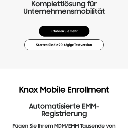
Komplettlösung für
Unternehmensmobilität
Erfahren Sie mehr
Knox Mobile Enrollment
Automatisierte EMM-
Registrierung
Fügen Sie Ihrem MDM/EMM Tausende von