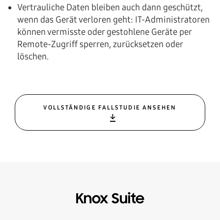
Vertrauliche Daten bleiben auch dann geschützt,
wenn das Gerät verloren geht: IT-Administratoren
können vermisste oder gestohlene Geräte per
Remote-Zugriff sperren, zurücksetzen oder
löschen.
VOLLSTÄNDIGE FALLSTUDIE ANSEHEN
Knox Suite