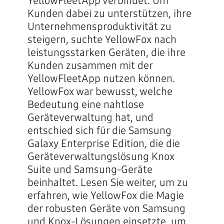
YellowFleetApp verbindet. Um
Kunden dabei zu unterstützen, ihre
Unternehmensproduktivität zu
steigern, suchte YellowFox nach
leistungsstarken Geräten, die ihre
Kunden zusammen mit der
YellowFleetApp nutzen können.
YellowFox war bewusst, welche
Bedeutung eine nahtlose
Geräteverwaltung hat, und
entschied sich für die Samsung
Galaxy Enterprise Edition, die die
Geräteverwaltungslösung Knox
Suite und Samsung-Geräte
beinhaltet. Lesen Sie weiter, um zu
erfahren, wie YellowFox die Magie
der robusten Geräte von Samsung
und Knox-Lösungen einsetzte, um