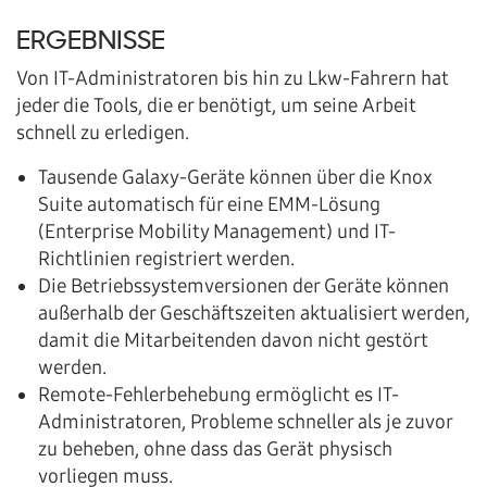
ERGEBNISSE
Von IT-Administratoren bis hin zu Lkw-Fahrern hat
jeder die Tools, die er benötigt, um seine Arbeit
schnell zu erledigen.
Tausende Galaxy-Geräte können über die Knox
Suite automatisch für eine EMM-Lösung
(Enterprise Mobility Management) und IT-
Richtlinien registriert werden.
Die Betriebssystemversionen der Geräte können
außerhalb der Geschäftszeiten aktualisiert werden,
damit die Mitarbeitenden davon nicht gestört
werden.
Remote-Fehlerbehebung ermöglicht es IT-
Administratoren, Probleme schneller als je zuvor
zu beheben, ohne dass das Gerät physisch
vorliegen muss.