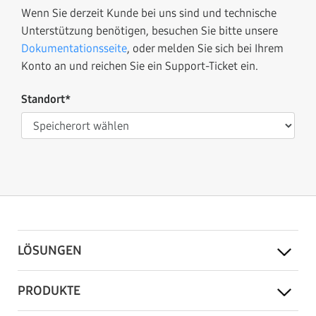
Wenn Sie derzeit Kunde bei uns sind und technische
Unterstützung benötigen, besuchen Sie bitte unsere
Dokumentationsseite
, oder melden Sie sich bei Ihrem
Konto an und reichen Sie ein Support-Ticket ein.
Standort*
LÖSUNGEN
PRODUKTE