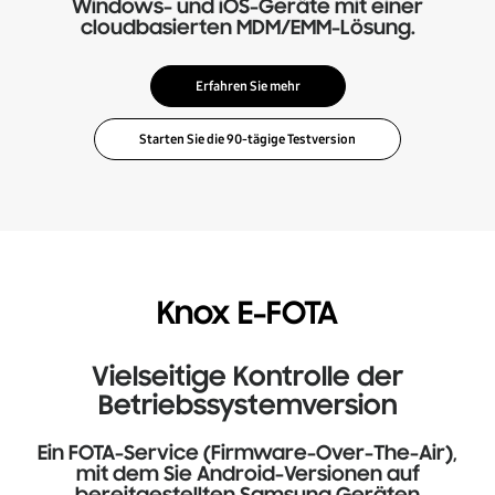
Windows- und iOS-Geräte mit einer
cloudbasierten MDM/EMM-Lösung.
Erfahren Sie mehr
Knox E-FOTA
Vielseitige Kontrolle der
Betriebssystemversion
Ein FOTA-Service (Firmware-Over-The-Air),
mit dem Sie Android-Versionen auf