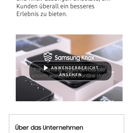
Kunden überall ein besseres
Erlebnis zu bieten.
ANWENDERBERICHT
ANSEHEN
Über das Unternehmen