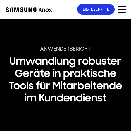
ERSTE SCHRITTE
ANWENDERBERICHT
Umwandlung robuster
Geräte in praktische
Tools für Mitarbeitende
im Kundendienst