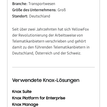
Branche:
Transportwesen
Größe des Unternehmens:
Groß
Standort:
Deutschland
Seit über zwei Jahrzehnten hat sich YellowFox
der Revolutionierung der Arbeitsweise von
Telematikanbietern verschrieben und gehört
damit zu den führenden Telematikanbietern in
Deutschland, Österreich und der Schweiz.
Verwendete Knox-Lösungen
Knox Suite
Knox Platform for Enterprise
Knox Manage