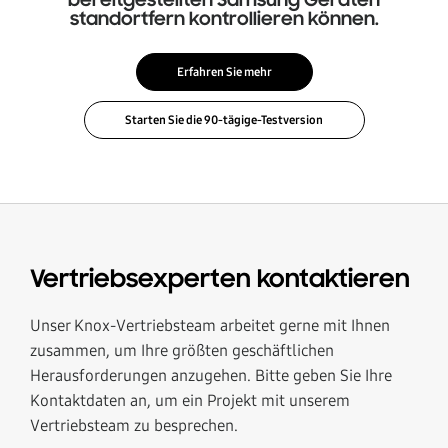
bereitgestellten Samsung Geräten
standortfern kontrollieren können.
Erfahren Sie mehr
Vertriebsexperten kontaktieren
Unser Knox-Vertriebsteam arbeitet gerne mit Ihnen
zusammen, um Ihre größten geschäftlichen
Herausforderungen anzugehen. Bitte geben Sie Ihre
Kontaktdaten an, um ein Projekt mit unserem
Vertriebsteam zu besprechen.