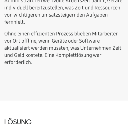
Administratoren wertvolle Arbeitszeit damit, Geräte
individuell bereitzustellen, was Zeit und Ressourcen
von wichtigeren umsatzsteigernden Aufgaben
fernhielt.
Ohne einen effizienten Prozess blieben Mitarbeiter
vor Ort offline, wenn Geräte oder Software
aktualisiert werden mussten, was Unternehmen Zeit
und Geld kostete. Eine Komplettlösung war
erforderlich.
LÖSUNG