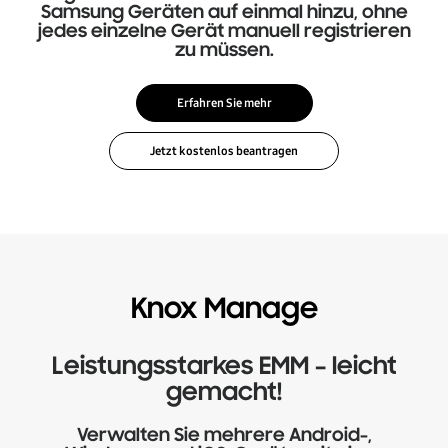
Samsung Geräten auf einmal hinzu, ohne
jedes einzelne Gerät manuell registrieren
zu müssen.
Erfahren Sie mehr
Knox Manage
Leistungsstarkes EMM – leicht
gemacht!
Verwalten Sie mehrere Android-,