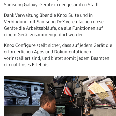
Samsung Galaxy-Geräte in der gesamten Stadt.
Dank Verwaltung über die Knox Suite und in
Verbindung mit Samsung DeX vereinfachen diese
Geräte die Arbeitsabläufe, da alle Funktionen auf
einem Gerät zusammengeführt werden.
Knox Configure stellt sicher, dass auf jedem Gerät die
erforderlichen Apps und Dokumentationen
vorinstalliert sind, und bietet somit jedem Beamten
ein nahtloses Erlebnis.