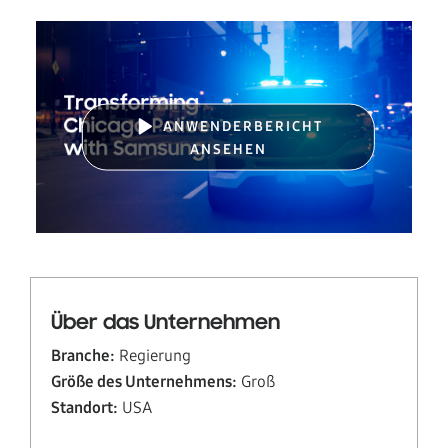
ANWENDERBERICHT
ANSEHEN
Über das Unternehmen
Branche:
Regierung
Größe des Unternehmens:
Groß
Standort:
USA