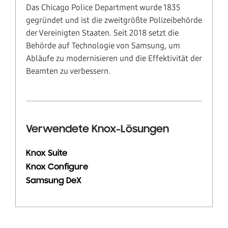
Das Chicago Police Department wurde 1835
gegründet und ist die zweitgrößte Polizeibehörde
der Vereinigten Staaten. Seit 2018 setzt die
Behörde auf Technologie von Samsung, um
Abläufe zu modernisieren und die Effektivität der
Beamten zu verbessern.
Verwendete Knox-Lösungen
Knox Suite
Knox Configure
Samsung DeX