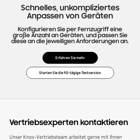
Schnelles, unkompliziertes
Anpassen von Geräten
Konfigurieren Sie per Fernzugriff eine
große Anzahl an Geräten, und passen Sie
diese an die jeweiligen Anforderungen an.
Erfahren Sie mehr
Vertriebsexperten kontaktieren
Unser Knox-Vertriebsteam arbeitet gerne mit Ihnen