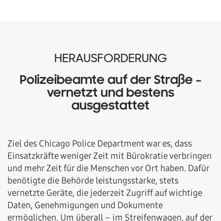
HERAUSFORDERUNG
Polizeibeamte auf der Straße –
vernetzt und bestens
ausgestattet
Ziel des Chicago Police Department war es, dass
Einsatzkräfte weniger Zeit mit Bürokratie verbringen
und mehr Zeit für die Menschen vor Ort haben. Dafür
benötigte die Behörde leistungsstarke, stets
vernetzte Geräte, die jederzeit Zugriff auf wichtige
Daten, Genehmigungen und Dokumente
ermöglichen. Um überall ­– im Streifenwagen, auf der