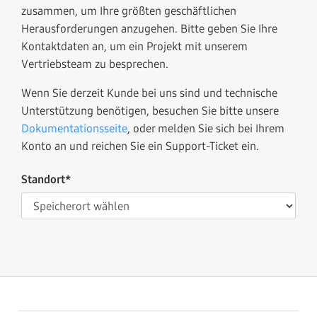
zusammen, um Ihre größten geschäftlichen
Herausforderungen anzugehen. Bitte geben Sie Ihre
Kontaktdaten an, um ein Projekt mit unserem
Vertriebsteam zu besprechen.
Wenn Sie derzeit Kunde bei uns sind und technische
Unterstützung benötigen, besuchen Sie bitte unsere
Dokumentationsseite
, oder melden Sie sich bei Ihrem
Konto an und reichen Sie ein Support-Ticket ein.
Standort*