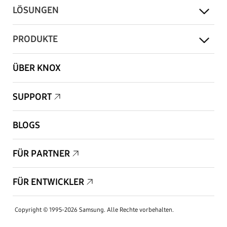
LÖSUNGEN
PRODUKTE
ÜBER KNOX
SUPPORT
BLOGS
FÜR PARTNER
FÜR ENTWICKLER
Copyright © 1995-2026 Samsung. Alle Rechte vorbehalten.