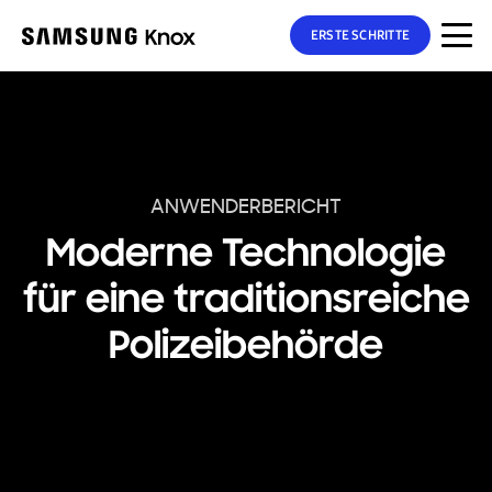
ERSTE SCHRITTE
ANWENDERBERICHT
Moderne Technologie
für eine traditionsreiche
Polizeibehörde