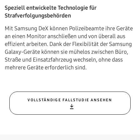
Speziell entwickelte Technologie für
Strafverfolgungsbehörden
Mit Samsung DeX können Polizeibeamte ihre Geräte
an einen Monitor anschließen und von überall aus
effizient arbeiten. Dank der Flexibilität der Samsung
Galaxy-Geräte können sie mühelos zwischen Büro,
Straße und Einsatzfahrzeug wechseln, ohne dass
mehrere Geräte erforderlich sind.
VOLLSTÄNDIGE FALLSTUDIE ANSEHEN