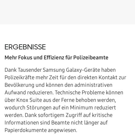
ERGEBNISSE
Mehr Fokus und Effizienz für Polizeibeamte
Dank Tausender Samsung Galaxy-Geräte haben
Polizeikräfte mehr Zeit für den direkten Kontakt zur
Bevölkerung und können den administrativen
Aufwand reduzieren. Technische Probleme können
über Knox Suite aus der Ferne behoben werden,
wodurch Störungen auf ein Minimum reduziert
werden. Dank sofortigem Zugriff auf kritische
Informationen sind Beamte nicht länger auf
Papierdokumente angewiesen.