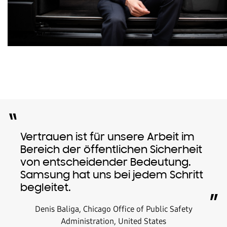
“
Vertrauen ist für unsere Arbeit im
Bereich der öffentlichen Sicherheit
von entscheidender Bedeutung.
Samsung hat uns bei jedem Schritt
begleitet.
”
Denis Baliga, Chicago Office of Public Safety
Administration, United States