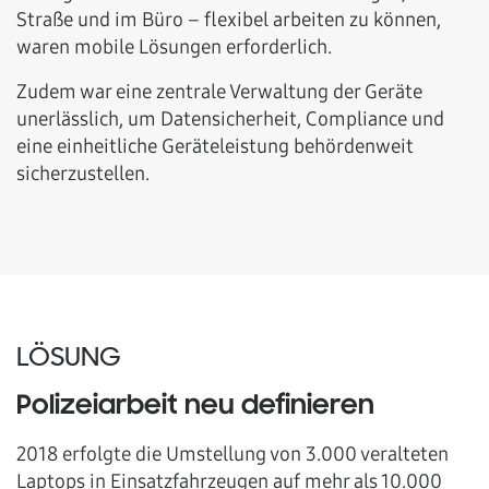
Straße und im Büro ­– flexibel arbeiten zu können,
waren mobile Lösungen erforderlich.
Zudem war eine zentrale Verwaltung der Geräte
unerlässlich, um Datensicherheit, Compliance und
eine einheitliche Geräteleistung behördenweit
sicherzustellen.
LÖSUNG
Polizeiarbeit neu definieren
2018 erfolgte die Umstellung von 3.000 veralteten
Laptops in Einsatzfahrzeugen auf mehr als 10.000