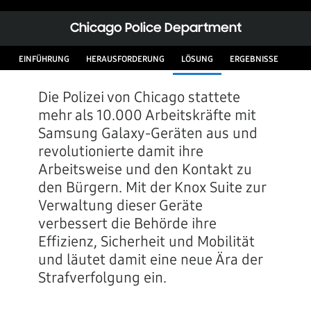
Chicago Police Department
EINFÜHRUNG
HERAUSFORDERUNG
LÖSUNG
ERGEBNISSE
Die Polizei von Chicago stattete
mehr als 10.000 Arbeitskräfte mit
Samsung Galaxy-Geräten aus und
revolutionierte damit ihre
Arbeitsweise und den Kontakt zu
den Bürgern. Mit der Knox Suite zur
Verwaltung dieser Geräte
verbessert die Behörde ihre
Effizienz, Sicherheit und Mobilität
und läutet damit eine neue Ära der
Strafverfolgung ein.