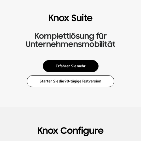
Knox Suite
Komplettlösung für
Unternehmensmobilität
Erfahren Sie mehr
Knox Configure