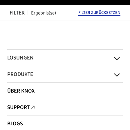
FILTER
Ergebnis(se)
FILTER ZURÜCKSETZEN
LÖSUNGEN
PRODUKTE
ÜBER KNOX
SUPPORT
BLOGS