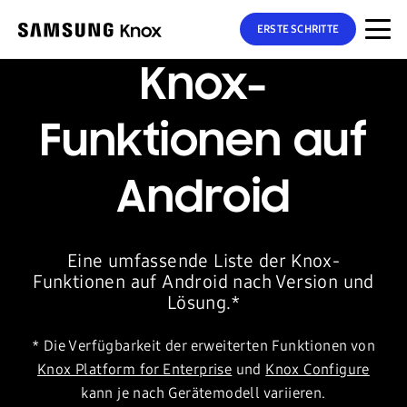
ERSTE SCHRITTE
Knox-
Funktionen auf
Android
Eine umfassende Liste der Knox-
Funktionen auf Android nach Version und
Lösung.*
* Die Verfügbarkeit der erweiterten Funktionen von
Knox Platform for Enterprise
und
Knox Configure
kann je nach Gerätemodell variieren.