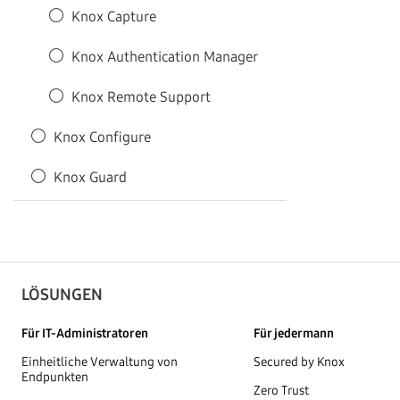
Knox Capture
Knox Authentication Manager
Knox Remote Support
Knox Configure
Knox Guard
LÖSUNGEN
Für IT-Administratoren
Für jedermann
Einheitliche Verwaltung von
Secured by Knox
Endpunkten
Zero Trust