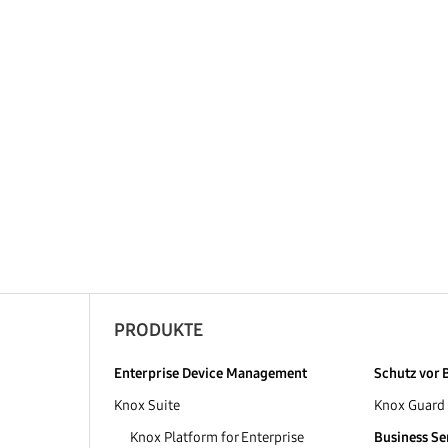
PRODUKTE
Enterprise Device Management
Schutz vor 
Knox Suite
Knox Guard
Knox Platform for Enterprise
Business Se