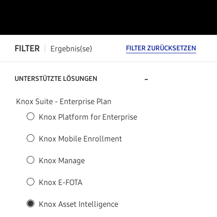
FILTER
Ergebnis(se)
FILTER ZURÜCKSETZEN
-
UNTERSTÜTZTE LÖSUNGEN
Knox Suite - Enterprise Plan
Knox Platform for Enterprise
Knox Mobile Enrollment
Knox Manage
Knox E-FOTA
Knox Asset Intelligence